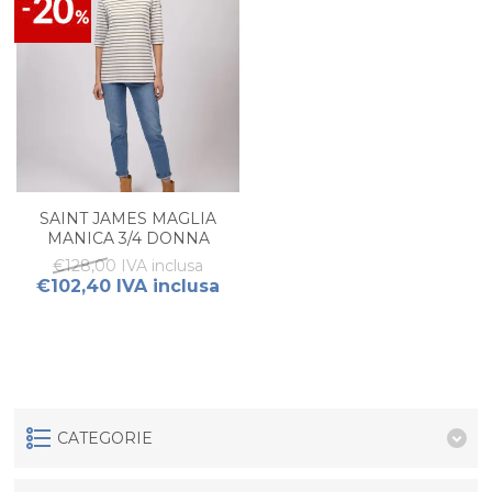
SAINT JAMES MAGLIA
MANICA 3/4 DONNA
€128,00 IVA inclusa
€102,40 IVA inclusa
CATEGORIE