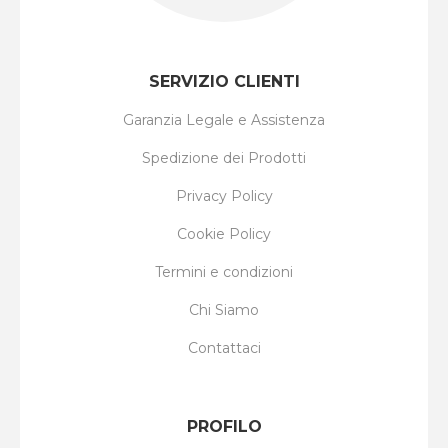
SERVIZIO CLIENTI
Garanzia Legale e Assistenza
Spedizione dei Prodotti
Privacy Policy
Cookie Policy
Termini e condizioni
Chi Siamo
Contattaci
PROFILO