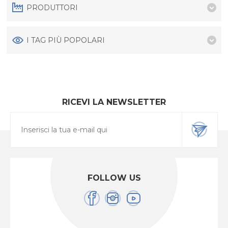
PRODUTTORI
I TAG PIÙ POPOLARI
RICEVI LA NEWSLETTER
FOLLOW US