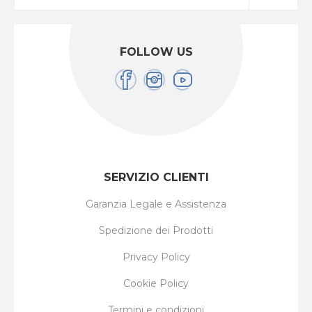
FOLLOW US
SERVIZIO CLIENTI
Garanzia Legale e Assistenza
Spedizione dei Prodotti
Privacy Policy
Cookie Policy
Termini e condizioni