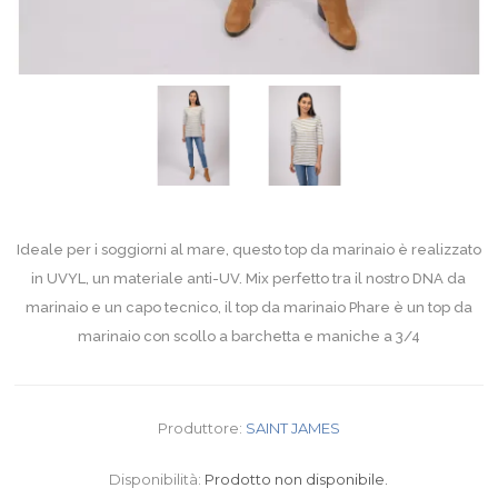
Ideale per i soggiorni al mare, questo top da marinaio è realizzato
in UVYL, un materiale anti-UV. Mix perfetto tra il nostro DNA da
marinaio e un capo tecnico, il top da marinaio Phare è un top da
marinaio con scollo a barchetta e maniche a 3/4
Produttore:
SAINT JAMES
Disponibilità:
Prodotto non disponibile.