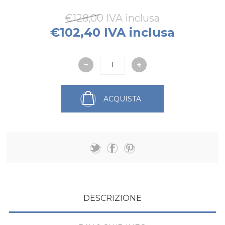
€128,00 IVA inclusa
€102,40 IVA inclusa
ACQUISTA
DESCRIZIONE