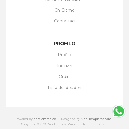
Chi Siamo
Contattaci
PROFILO
Profilo
Indirizzi
Ordini
Lista dei desideri
Powered by
nopCommerce
Designed by
Nop-Templates.com
Copyright © 2026 Nautica East Wind. Tutti i diritti riservati