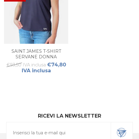
SAINT JAMES T-SHIRT
SERVANE DONNA
€74,80
€93,50 IVA inclusa
IVA inclusa
RICEVI LA NEWSLETTER