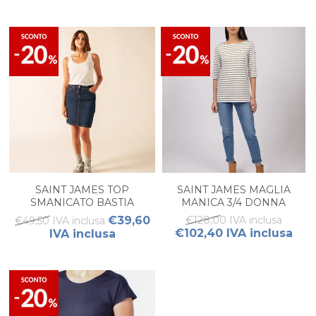
SAINT JAMES TOP
SAINT JAMES MAGLIA
SMANICATO BASTIA
MANICA 3/4 DONNA
DONNA
€39,60
€128,00 IVA inclusa
€49,50 IVA inclusa
€102,40 IVA inclusa
IVA inclusa