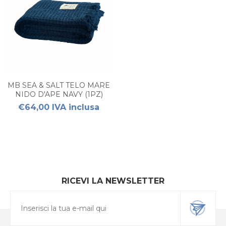
MB SEA & SALT TELO MARE
NIDO D'APE NAVY (1PZ)
€64,00 IVA inclusa
RICEVI LA NEWSLETTER