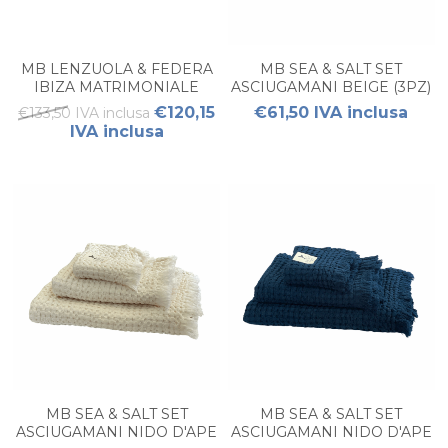
MB LENZUOLA & FEDERA
MB SEA & SALT SET
IBIZA MATRIMONIALE
ASCIUGAMANI BEIGE (3PZ)
BIANCHE
€120,15
€61,50 IVA inclusa
€133,50 IVA inclusa
IVA inclusa
MB SEA & SALT SET
MB SEA & SALT SET
ASCIUGAMANI NIDO D'APE
ASCIUGAMANI NIDO D'APE