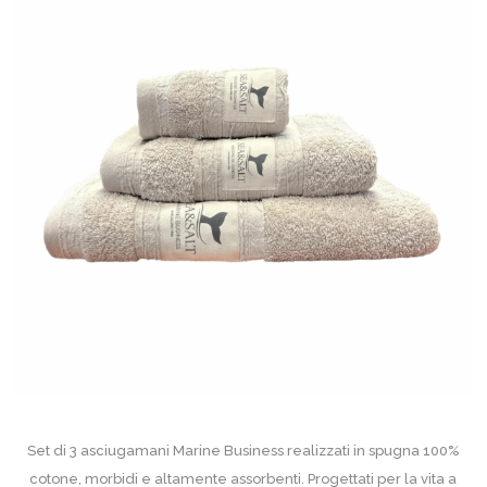
Set di 3 asciugamani Marine Business realizzati in spugna 100%
cotone, morbidi e altamente assorbenti. Progettati per la vita a