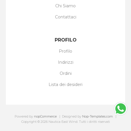
Chi Siamo
Contattaci
PROFILO
Profilo
Indirizzi
Ordini
Lista dei desideri
Powered by
nopCommerce
Designed by
Nop-Templates.com
Copyright © 2026 Nautica East Wind. Tutti i diritti riservati