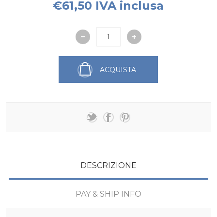
€61,50 IVA inclusa
ACQUISTA
DESCRIZIONE
PAY & SHIP INFO