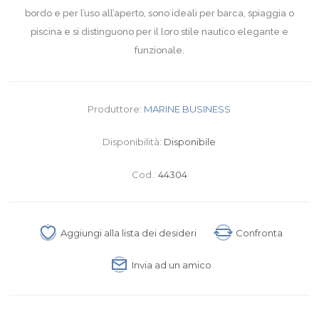
bordo e per l’uso all’aperto, sono ideali per barca, spiaggia o
piscina e si distinguono per il loro stile nautico elegante e
funzionale.
Produttore:
MARINE BUSINESS
Disponibilità:
Disponibile
Cod.:
44304
Aggiungi alla lista dei desideri
Confronta
Invia ad un amico