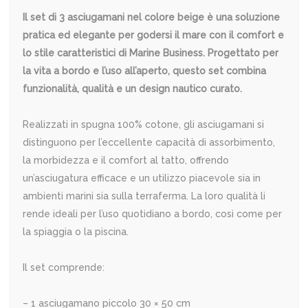
Il set di 3 asciugamani nel colore beige è una soluzione
pratica ed elegante per godersi il mare con il comfort e
lo stile caratteristici di Marine Business. Progettato per
la vita a bordo e l’uso all’aperto, questo set combina
funzionalità, qualità e un design nautico curato.
Realizzati in spugna 100% cotone, gli asciugamani si
distinguono per l’eccellente capacità di assorbimento,
la morbidezza e il comfort al tatto, offrendo
un’asciugatura efficace e un utilizzo piacevole sia in
ambienti marini sia sulla terraferma. La loro qualità li
rende ideali per l’uso quotidiano a bordo, così come per
la spiaggia o la piscina.
Il set comprende:
– 1 asciugamano piccolo 30 × 50 cm