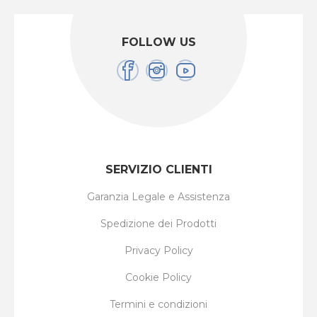
FOLLOW US
SERVIZIO CLIENTI
Garanzia Legale e Assistenza
Spedizione dei Prodotti
Privacy Policy
Cookie Policy
Termini e condizioni