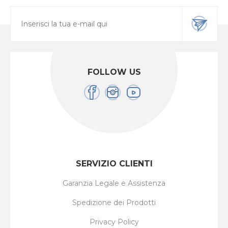
FOLLOW US
SERVIZIO CLIENTI
Garanzia Legale e Assistenza
Spedizione dei Prodotti
Privacy Policy