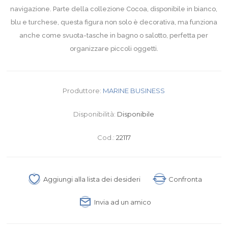
navigazione. Parte della collezione Cocoa, disponibile in bianco,
blu e turchese, questa figura non solo è decorativa, ma funziona
anche come svuota-tasche in bagno o salotto, perfetta per
organizzare piccoli oggetti.
Produttore:
MARINE BUSINESS
Disponibilità:
Disponibile
Cod.:
22117
Aggiungi alla lista dei desideri
Confronta
Invia ad un amico