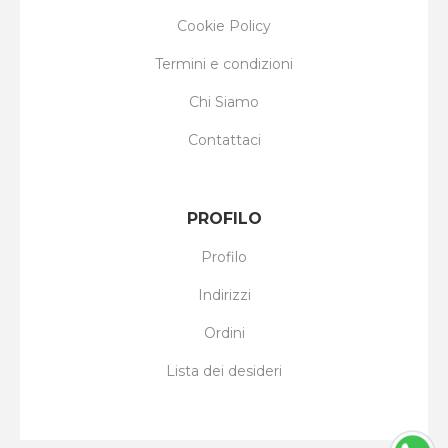
Cookie Policy
Termini e condizioni
Chi Siamo
Contattaci
PROFILO
Profilo
Indirizzi
Ordini
Lista dei desideri