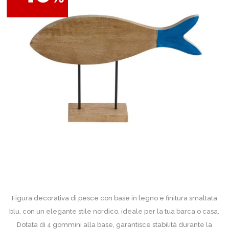
Figura decorativa di pesce con base in legno e finitura smaltata
blu, con un elegante stile nordico, ideale per la tua barca o casa.
Dotata di 4 gommini alla base, garantisce stabilità durante la