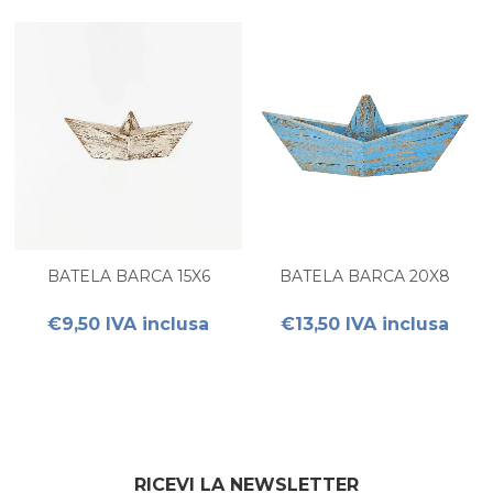
BATELA BARCA 15X6
BATELA BARCA 20X8
€9,50 IVA inclusa
€13,50 IVA inclusa
RICEVI LA NEWSLETTER