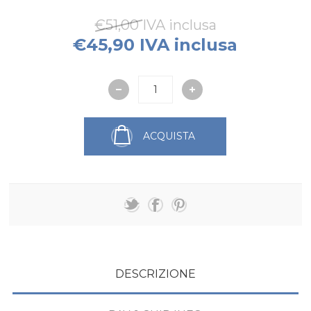
€51,00 IVA inclusa
€45,90 IVA inclusa
ACQUISTA
DESCRIZIONE