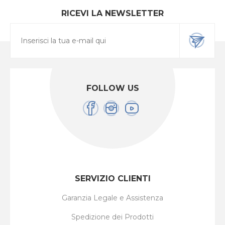
RICEVI LA NEWSLETTER
FOLLOW US
SERVIZIO CLIENTI
Garanzia Legale e Assistenza
Spedizione dei Prodotti