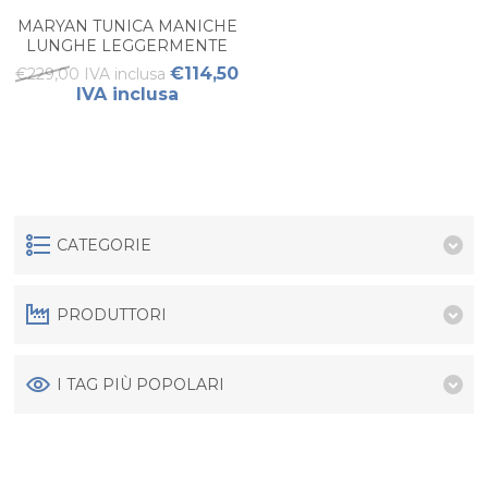
MARYAN TUNICA MANICHE
LUNGHE LEGGERMENTE
ELASTICIZZATA
€114,50
€229,00 IVA inclusa
IVA inclusa
CATEGORIE
PRODUTTORI
I TAG PIÙ POPOLARI