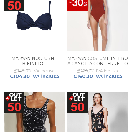
MARYAN NOCTURNE
MARYAN COSTUME INTERO
BIKINI TOP
A CANOTTA CON FERRETTO
€149,00 IVA inclusa
€229,00 IVA inclusa
€104,30 IVA inclusa
€160,30 IVA inclusa