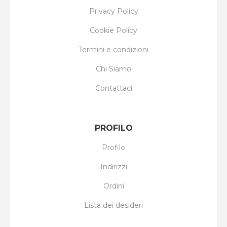
Privacy Policy
Cookie Policy
Termini e condizioni
Chi Siamo
Contattaci
PROFILO
Profilo
Indirizzi
Ordini
Lista dei desideri