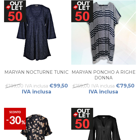
MARYAN NOCTURNE TUNIC
MARYAN PONCHO A RIGHE
DONNA
€99,50
€79,50
€199,00 IVA inclusa
€159,00 IVA inclusa
IVA inclusa
IVA inclusa