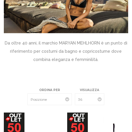
Da oltre 40 anni, il marchio MARYAN MEHLHORN è un punto di
riferimento per costumi da bagno e copricostume dove
combina eleganza e femminilità.
ORDINA PER
VISUALIZZA