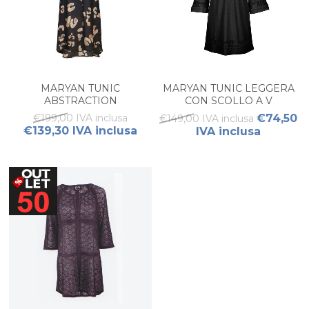
MARYAN TUNIC
MARYAN TUNIC LEGGERA
ABSTRACTION
CON SCOLLO A V
€199,00 IVA inclusa
€74,50
€149,00 IVA inclusa
€139,30 IVA inclusa
IVA inclusa