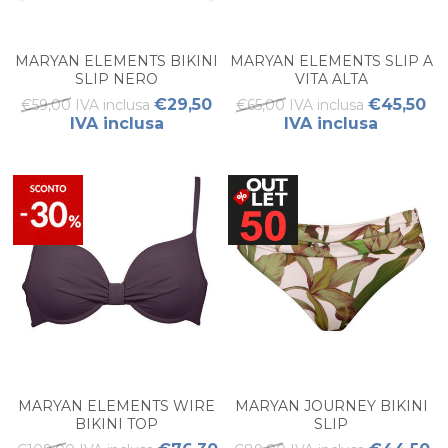
MARYAN ELEMENTS BIKINI
MARYAN ELEMENTS SLIP A
SLIP NERO
VITA ALTA
€29,50
€45,50
€59,00 IVA inclusa
€65,00 IVA inclusa
IVA inclusa
IVA inclusa
MARYAN ELEMENTS WIRE
MARYAN JOURNEY BIKINI
BIKINI TOP
SLIP