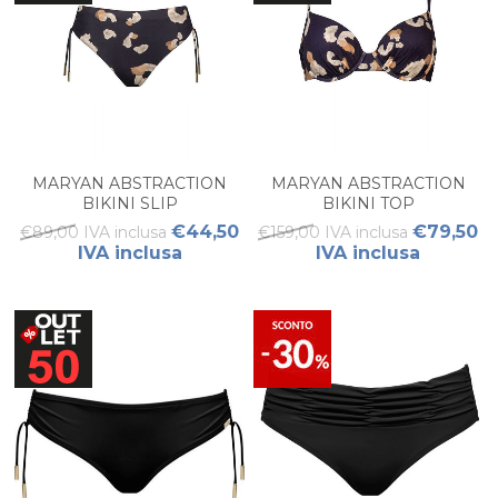
MARYAN ABSTRACTION
MARYAN ABSTRACTION
BIKINI SLIP
BIKINI TOP
€44,50
€79,50
€89,00 IVA inclusa
€159,00 IVA inclusa
IVA inclusa
IVA inclusa