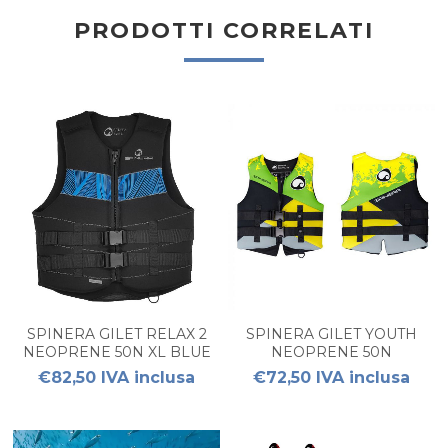
PRODOTTI CORRELATI
SPINERA GILET RELAX 2
SPINERA GILET YOUTH
NEOPRENE 50N XL BLUE
NEOPRENE 50N
€82,50 IVA inclusa
€72,50 IVA inclusa