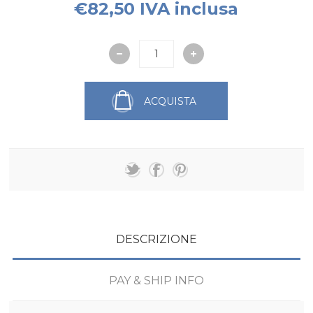
€82,50 IVA inclusa
ACQUISTA
DESCRIZIONE
PAY & SHIP INFO