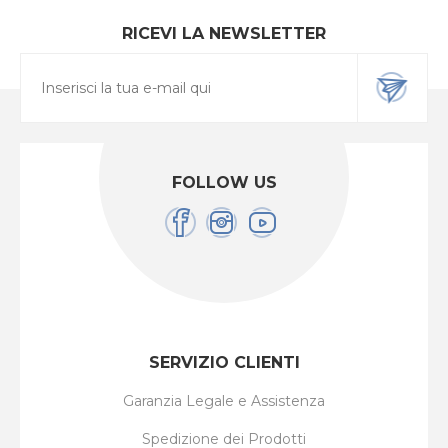
RICEVI LA NEWSLETTER
FOLLOW US
SERVIZIO CLIENTI
Garanzia Legale e Assistenza
Spedizione dei Prodotti