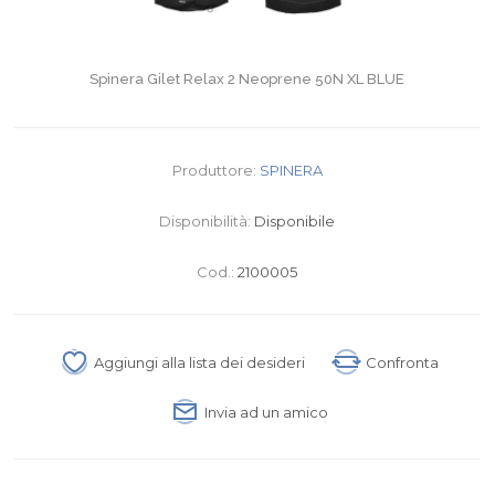
Spinera Gilet Relax 2 Neoprene 50N XL BLUE
Produttore:
SPINERA
Disponibilità:
Disponibile
Cod.:
2100005
Aggiungi alla lista dei desideri
Confronta
Invia ad un amico