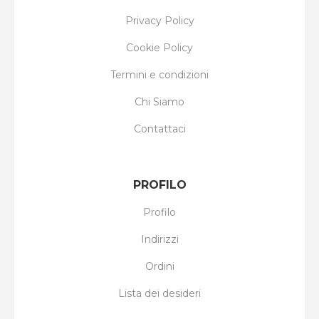
Privacy Policy
Cookie Policy
Termini e condizioni
Chi Siamo
Contattaci
PROFILO
Profilo
Indirizzi
Ordini
Lista dei desideri