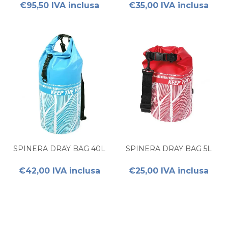
€95,50 IVA inclusa
€35,00 IVA inclusa
SPINERA DRAY BAG 40L
SPINERA DRAY BAG 5L
€42,00 IVA inclusa
€25,00 IVA inclusa