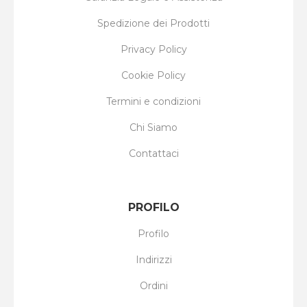
Spedizione dei Prodotti
Privacy Policy
Cookie Policy
Termini e condizioni
Chi Siamo
Contattaci
PROFILO
Profilo
Indirizzi
Ordini