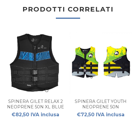
PRODOTTI CORRELATI
SPINERA GILET RELAX 2
SPINERA GILET YOUTH
NEOPRENE 50N XL BLUE
NEOPRENE 50N
€82,50 IVA inclusa
€72,50 IVA inclusa