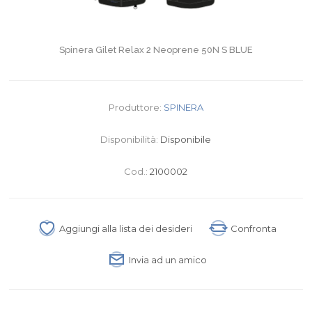
Spinera Gilet Relax 2 Neoprene 50N S BLUE
Produttore:
SPINERA
Disponibilità:
Disponibile
Cod.:
2100002
Aggiungi alla lista dei desideri
Confronta
Invia ad un amico