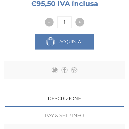
€95,50 IVA inclusa
ACQUISTA
DESCRIZIONE
PAY & SHIP INFO