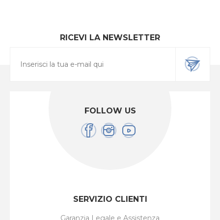
RICEVI LA NEWSLETTER
FOLLOW US
SERVIZIO CLIENTI
Garanzia Legale e Assistenza