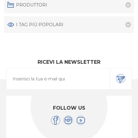
PRODUTTORI
I TAG PIÙ POPOLARI
RICEVI LA NEWSLETTER
FOLLOW US