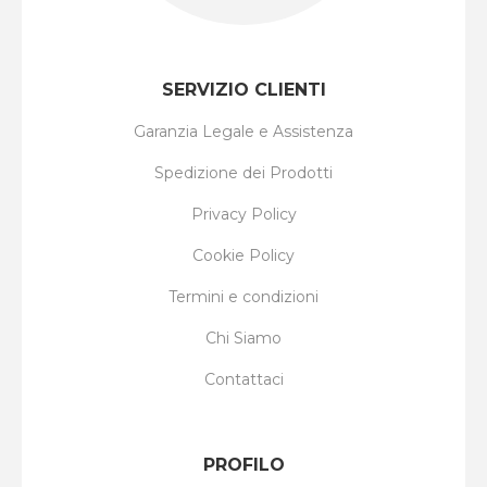
SERVIZIO CLIENTI
Garanzia Legale e Assistenza
Spedizione dei Prodotti
Privacy Policy
Cookie Policy
Termini e condizioni
Chi Siamo
Contattaci
PROFILO