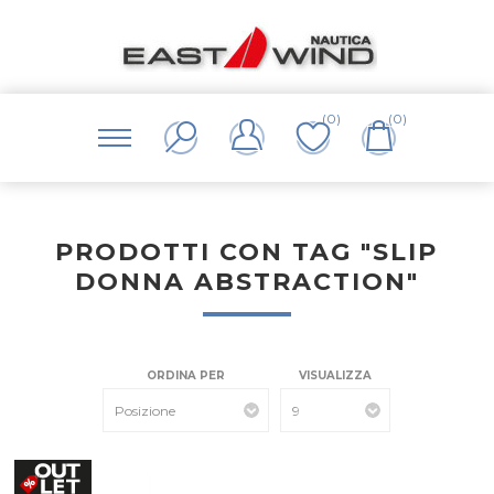
(0)
(0)
PRODOTTI CON TAG "SLIP
DONNA ABSTRACTION"
ORDINA PER
VISUALIZZA