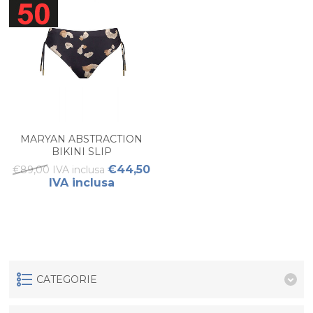
MARYAN ABSTRACTION
BIKINI SLIP
€44,50
€89,00 IVA inclusa
IVA inclusa
CATEGORIE