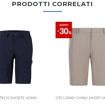
PRODOTTI CORRELATI
O TECH SHORTS UOMO
GTS LIPARI CHINO SHORT 