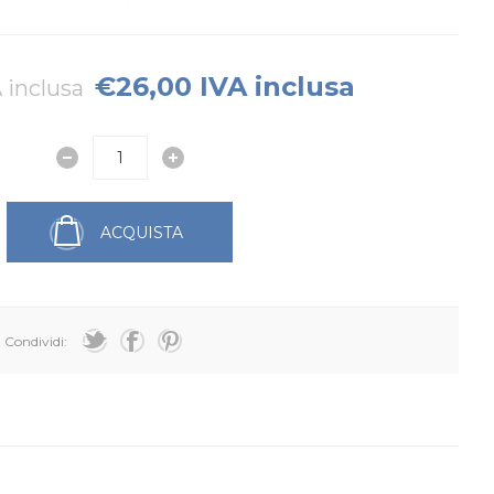
€26,00 IVA inclusa
 inclusa
ACQUISTA
Condividi: