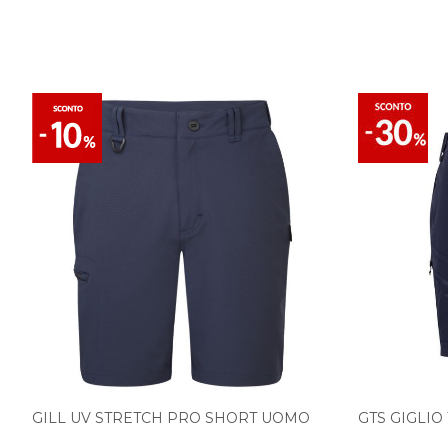
GILL UV STRETCH PRO SHORT UOMO
GTS GIGLI