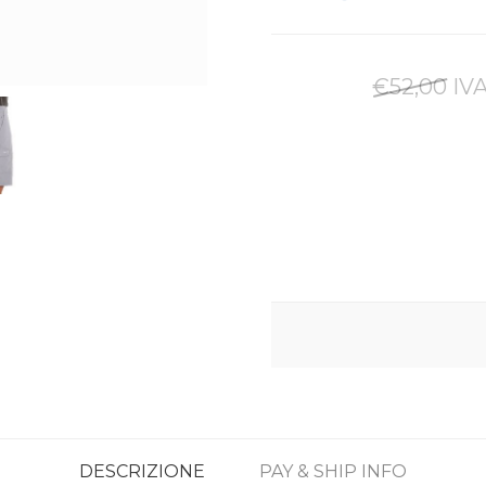
€52,00 IVA
DESCRIZIONE
PAY & SHIP INFO