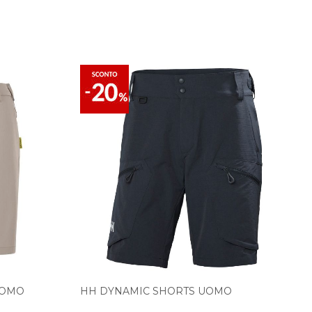
UOMO
HH DYNAMIC SHORTS UOMO