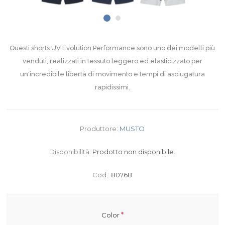
Questi shorts UV Evolution Performance sono uno dei modelli più
venduti, realizzati in tessuto leggero ed elasticizzato per
un'incredibile libertà di movimento e tempi di asciugatura
rapidissimi.
Produttore:
MUSTO
Disponibilità:
Prodotto non disponibile.
Cod.:
80768
*
Color