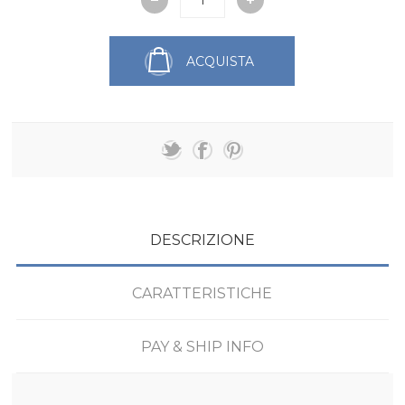
ACQUISTA
DESCRIZIONE
CARATTERISTICHE
PAY & SHIP INFO