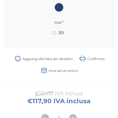
*
Size
30
Aggiungi alla lista dei desideri
Confronta
Invia ad un amico
€131,00 IVA inclusa
€117,90 IVA inclusa