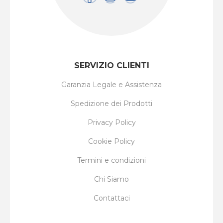
SERVIZIO CLIENTI
Garanzia Legale e Assistenza
Spedizione dei Prodotti
Privacy Policy
Cookie Policy
Termini e condizioni
Chi Siamo
Contattaci