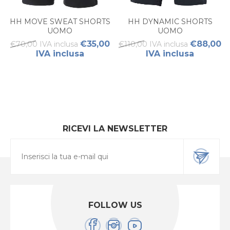
HH MOVE SWEAT SHORTS
HH DYNAMIC SHORTS
UOMO
UOMO
€35,00
€88,00
€70,00 IVA inclusa
€110,00 IVA inclusa
IVA inclusa
IVA inclusa
RICEVI LA NEWSLETTER
FOLLOW US