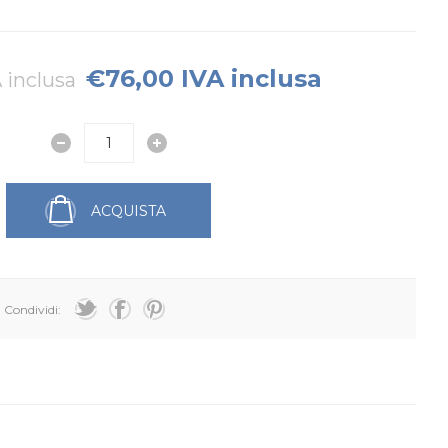
€76,00 IVA inclusa
 inclusa
ACQUISTA
Condividi: