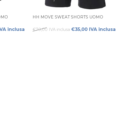
OMO
HH MOVE SWEAT SHORTS UOMO
VA inclusa
€35,00 IVA inclusa
€70,00 IVA inclusa