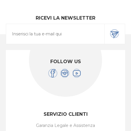
RICEVI LA NEWSLETTER
FOLLOW US
SERVIZIO CLIENTI
Garanzia Legale e Assistenza