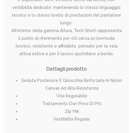
vestibilità dedicate, mantenendo lo stesso linguaggio
tecnico e lo stesso livello di prestazioni del pantalone
lungo.
All’interno della gamma Altura, Tech Short rappresenta
il punto di riferimento per chi cerca un bermuda
tecnico, resistente e affidabile, pensato per la vela
attiva estiva e per il lavoro quotidiano a bordo.
Dettagli prodotto
Seduta Posteriore E Ginocchia Rinforzate In Nylon
Canvas Ad Alta Resistenza
Vita Regolabile
Trattamento Dwr Privo Di Pfc
Zip Ykk
Vestibilità Regular