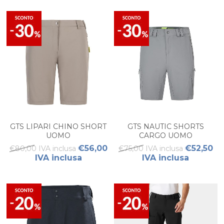
GTS LIPARI CHINO SHORT
GTS NAUTIC SHORTS
UOMO
CARGO UOMO
€56,00
€52,50
€80,00 IVA inclusa
€75,00 IVA inclusa
IVA inclusa
IVA inclusa