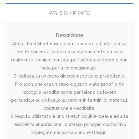
PAY & SHIP INFO
Descrizione
Altura Tech Short nasce per rispondere ad un’esigenza
molto concreta: avere un pantalone corto da vela
realmente tecnico, pensato per lavorare a bordo e non
solo per l’uso occasionale.
Si colloca su un piano diverso rispetto al precedente
Pro tech, che era un capo a guscio waterproof, e ne
raccoglie l’eredità come pantalone da lavoro,
portandolo su un livello superiore in termini di materiali,
costruzione e vestibilità.
Il tessuto utilizzato è uno stretch double weave ad alta
resistenza all’abrasione, lo stesso principio costruttivo
impiegato nei pantaloni One Design.