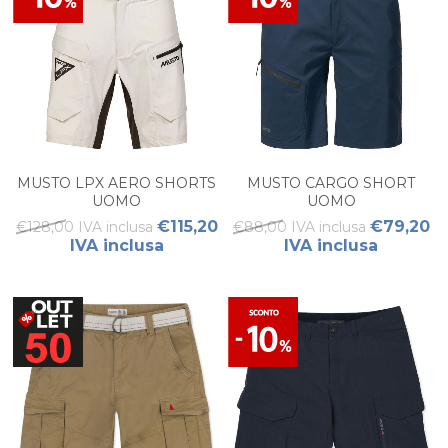
MUSTO LPX AERO SHORTS
MUSTO CARGO SHORT
UOMO
UOMO
€115,20
€79,20
€128,00 IVA inclusa
€88,00 IVA inclusa
IVA inclusa
IVA inclusa