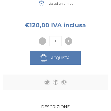
Invia ad un amico
€120,00 IVA inclusa
ACQUISTA
DESCRIZIONE