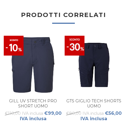
PRODOTTI CORRELATI
GILL UV STRETCH PRO
GTS GIGLIO TECH SHORTS
SHORT UOMO
UOMO
€99,00
€56,00
€110,00 IVA inclusa
€80,00 IVA inclusa
IVA inclusa
IVA inclusa