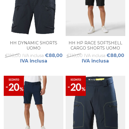
HH DYNAMIC SHORTS
HH HP RACE SOFTSHELL
UOMO
CARGO SHORTS UOMO
€88,00
€88,00
€110,00 IVA inclusa
€110,00 IVA inclusa
IVA inclusa
IVA inclusa