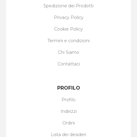
Spedizione dei Prodotti
Privacy Policy
Cookie Policy
Termini e condizioni
Chi Siamo
Contattaci
PROFILO
Profilo
Indirizzi
Ordini
Lista dei desideri