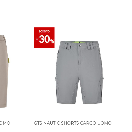
UOMO
GTS NAUTIC SHORTS CARGO UOMO