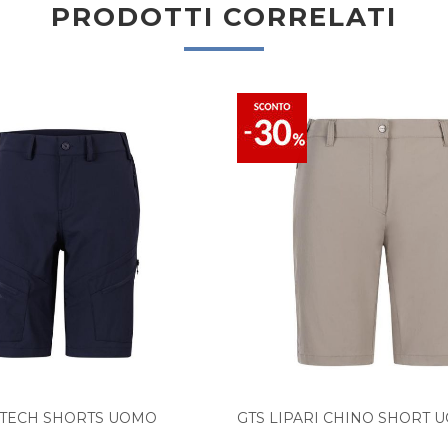
PRODOTTI CORRELATI
O TECH SHORTS UOMO
GTS LIPARI CHINO SHORT 