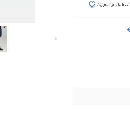
Aggiungi alla list