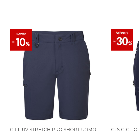
GILL UV STRETCH PRO SHORT UOMO
GTS GIGLI