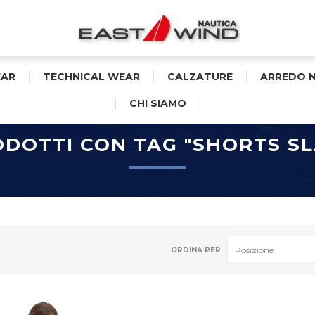
AR
TECHNICAL WEAR
CALZATURE
ARREDO 
CHI SIAMO
DOTTI CON TAG "SHORTS S
ORDINA PER