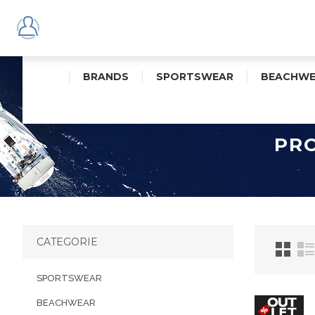
BRANDS
SPORTSWEAR
BEACHWE
PRO
CATEGORIE
SPORTSWEAR
BEACHWEAR