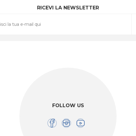
RICEVI LA NEWSLETTER
FOLLOW US