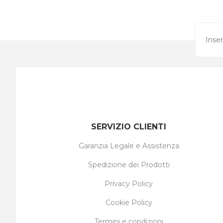
SERVIZIO CLIENTI
Garanzia Legale e Assistenza
Spedizione dei Prodotti
Privacy Policy
Cookie Policy
Termini e condizioni