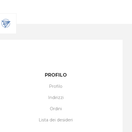
PROFILO
Profilo
Indirizzi
Ordini
Lista dei desideri