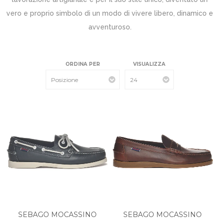
vero e proprio simbolo di un modo di vivere libero, dinamico e
avventuroso.
ORDINA PER
VISUALIZZA
SEBAGO MOCASSINO
SEBAGO MOCASSINO