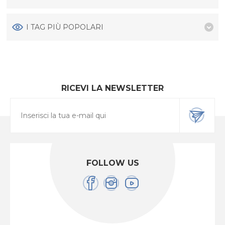
I TAG PIÙ POPOLARI
RICEVI LA NEWSLETTER
FOLLOW US