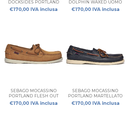
DOCKSIDES PORTLAND
DOLPHIN WAXED UOMO
UOMO
€170,00 IVA inclusa
€170,00 IVA inclusa
SEBAGO MOCASSINO
SEBAGO MOCASSINO
PORTLAND FLESH OUT
PORTLAND MARTELLATO
UOMO
UOMO
€170,00 IVA inclusa
€170,00 IVA inclusa