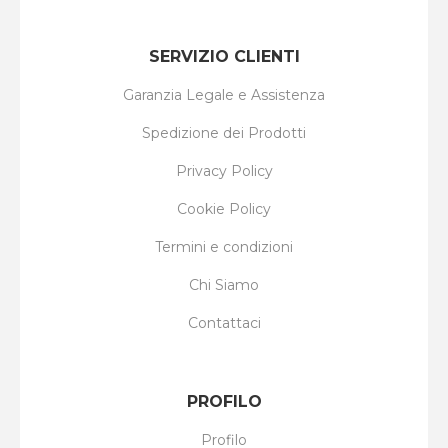
SERVIZIO CLIENTI
Garanzia Legale e Assistenza
Spedizione dei Prodotti
Privacy Policy
Cookie Policy
Termini e condizioni
Chi Siamo
Contattaci
PROFILO
Profilo