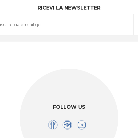
RICEVI LA NEWSLETTER
FOLLOW US