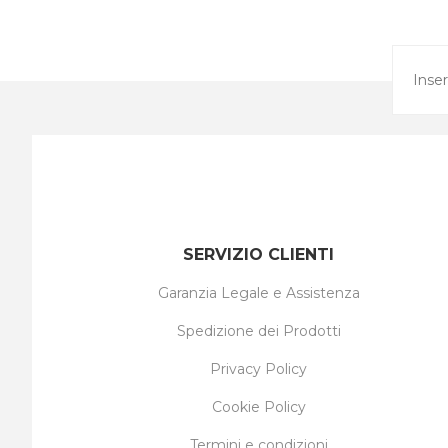
SERVIZIO CLIENTI
Garanzia Legale e Assistenza
Spedizione dei Prodotti
Privacy Policy
Cookie Policy
Termini e condizioni