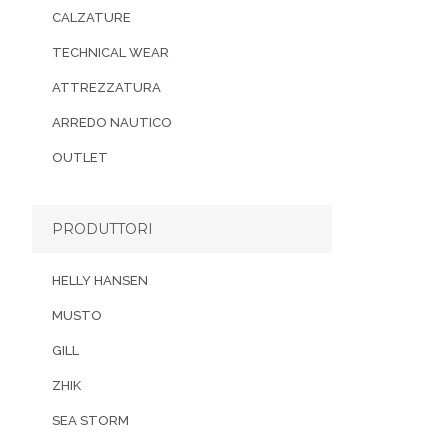
CALZATURE
TECHNICAL WEAR
ATTREZZATURA
ARREDO NAUTICO
OUTLET
PRODUTTORI
HELLY HANSEN
MUSTO
GILL
ZHIK
SEA STORM