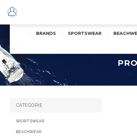
BRANDS
SPORTSWEAR
BEACHWE
PRO
CATEGORIE
SPORTSWEAR
BEACHWEAR