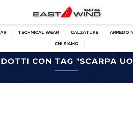
AR
TECHNICAL WEAR
CALZATURE
ARREDO 
CHI SIAMO
DOTTI CON TAG "SCARPA U