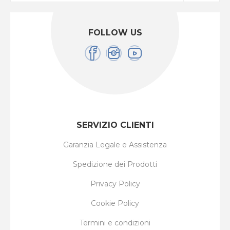
FOLLOW US
SERVIZIO CLIENTI
Garanzia Legale e Assistenza
Spedizione dei Prodotti
Privacy Policy
Cookie Policy
Termini e condizioni