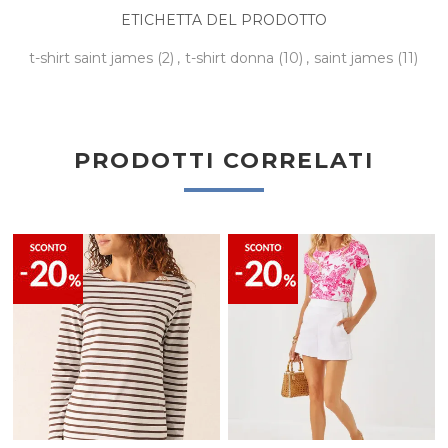
ETICHETTA DEL PRODOTTO
t-shirt saint james
(2)
,
t-shirt donna
(10)
,
saint james
(11)
PRODOTTI CORRELATI