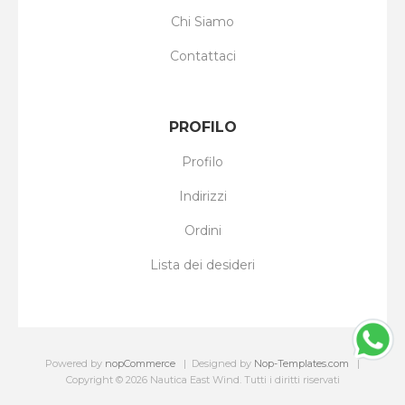
Chi Siamo
Contattaci
PROFILO
Profilo
Indirizzi
Ordini
Lista dei desideri
Powered by
nopCommerce
Designed by
Nop-Templates.com
Copyright © 2026 Nautica East Wind. Tutti i diritti riservati