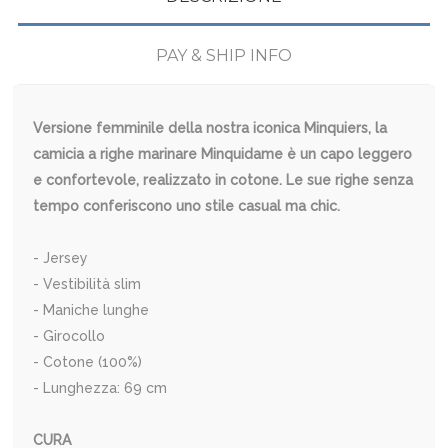
PAY & SHIP INFO
Versione femminile della nostra iconica Minquiers, la
camicia a righe marinare Minquidame è un capo leggero
e confortevole, realizzato in cotone. Le sue righe senza
tempo conferiscono uno stile casual ma chic.
- Jersey
- Vestibilità slim
- Maniche lunghe
- Girocollo
- Cotone (100%)
- Lunghezza: 69 cm
CURA