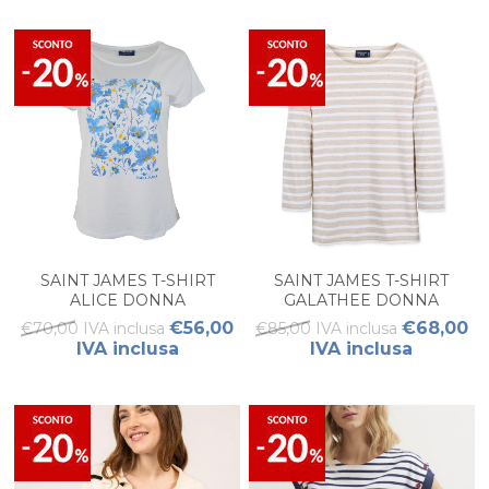
SAINT JAMES T-SHIRT
SAINT JAMES T-SHIRT
ALICE DONNA
GALATHEE DONNA
€56,00
€68,00
€70,00 IVA inclusa
€85,00 IVA inclusa
IVA inclusa
IVA inclusa