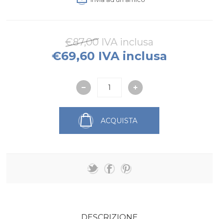
€87,00 IVA inclusa
€69,60 IVA inclusa
ACQUISTA
DESCRIZIONE