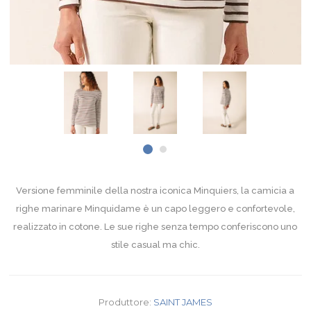
Versione femminile della nostra iconica Minquiers, la camicia a
righe marinare Minquidame è un capo leggero e confortevole,
realizzato in cotone. Le sue righe senza tempo conferiscono uno
stile casual ma chic.
Produttore:
SAINT JAMES