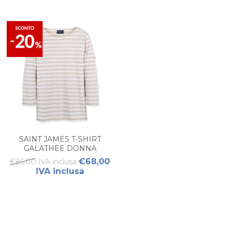
SAINT JAMES T-SHIRT
GALATHEE DONNA
€68,00
€85,00 IVA inclusa
IVA inclusa