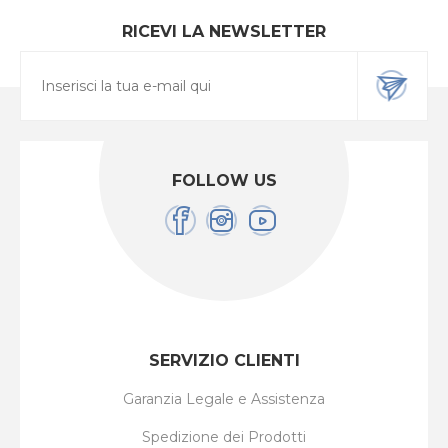
RICEVI LA NEWSLETTER
FOLLOW US
SERVIZIO CLIENTI
Garanzia Legale e Assistenza
Spedizione dei Prodotti