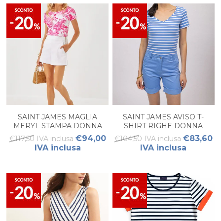
SAINT JAMES MAGLIA
SAINT JAMES AVISO T-
MERYL STAMPA DONNA
SHIRT RIGHE DONNA
€94,00
€83,60
€117,50 IVA inclusa
€104,50 IVA inclusa
IVA inclusa
IVA inclusa