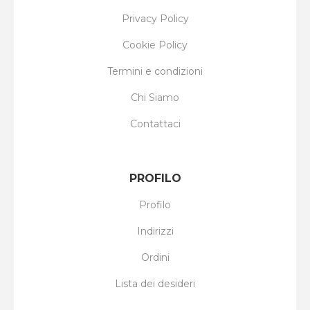
Privacy Policy
Cookie Policy
Termini e condizioni
Chi Siamo
Contattaci
PROFILO
Profilo
Indirizzi
Ordini
Lista dei desideri