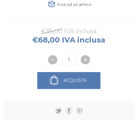
Invia ad un amico
€85,00 IVA inclusa
€68,00 IVA inclusa
ACQUISTA