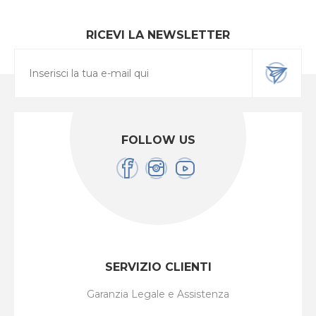
RICEVI LA NEWSLETTER
FOLLOW US
SERVIZIO CLIENTI
Garanzia Legale e Assistenza