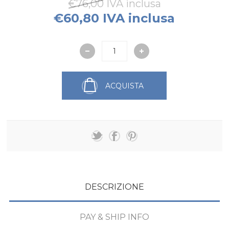
€76,00 IVA inclusa
€60,80 IVA inclusa
ACQUISTA
DESCRIZIONE
PAY & SHIP INFO