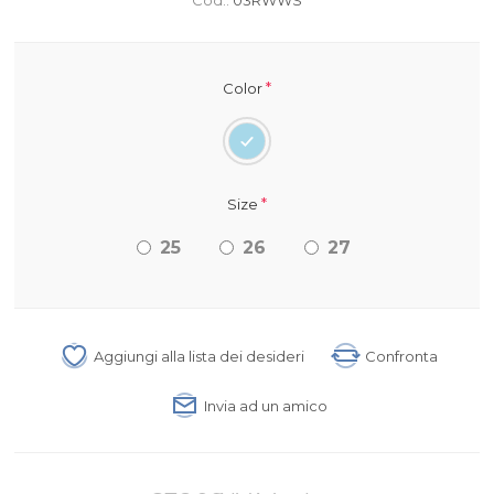
*
Color
*
Size
25
26
27
Aggiungi alla lista dei desideri
Confronta
Invia ad un amico