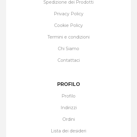
Spedizione dei Prodotti
Privacy Policy
Cookie Policy
Termini e condizioni
Chi Siamo
Contattaci
PROFILO
Profilo
Indirizzi
Ordini
Lista dei desideri