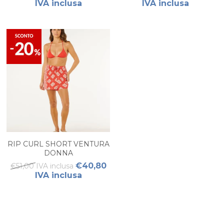
IVA inclusa
IVA inclusa
RIP CURL SHORT VENTURA
DONNA
€40,80
€51,00 IVA inclusa
IVA inclusa