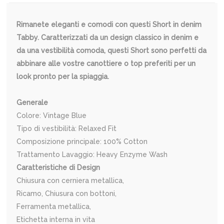
Rimanete eleganti e comodi con questi Short in denim
Tabby. Caratterizzati da un design classico in denim e
da una vestibilità comoda, questi Short sono perfetti da
abbinare alle vostre canottiere o top preferiti per un
look pronto per la spiaggia.
Generale
Colore: Vintage Blue
Tipo di vestibilità: Relaxed Fit
Composizione principale: 100% Cotton
Trattamento Lavaggio: Heavy Enzyme Wash
Caratteristiche di Design
Chiusura con cerniera metallica,
Ricamo, Chiusura con bottoni,
Ferramenta metallica,
Etichetta interna in vita