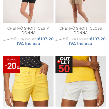
CHERVÒ SHORT GESTA
CHERVÒ SHORT GLOSS
DONNA
DONNA
€103,20
€103,20
€129,00 IVA inclusa
€129,00 IVA inclusa
IVA inclusa
IVA inclusa