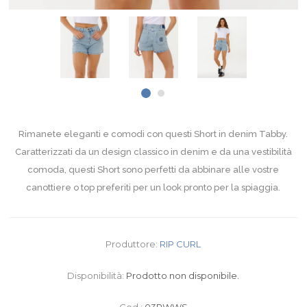
Rimanete eleganti e comodi con questi Short in denim Tabby.
Caratterizzati da un design classico in denim e da una vestibilità
comoda, questi Short sono perfetti da abbinare alle vostre
canottiere o top preferiti per un look pronto per la spiaggia.
Produttore:
RIP CURL
Disponibilità:
Prodotto non disponibile.
Cod.:
03RWWS