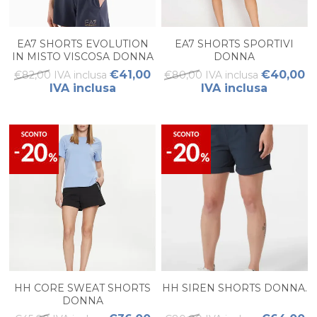
EA7 SHORTS EVOLUTION
EA7 SHORTS SPORTIVI
IN MISTO VISCOSA DONNA
DONNA
€41,00
€40,00
€82,00 IVA inclusa
€80,00 IVA inclusa
IVA inclusa
IVA inclusa
HH CORE SWEAT SHORTS
HH SIREN SHORTS DONNA.
DONNA