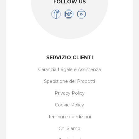
FOLLOW US
SERVIZIO CLIENTI
Garanzia Legale e Assistenza
Spedizione dei Prodotti
Privacy Policy
Cookie Policy
Termini e condizioni
Chi Siamo