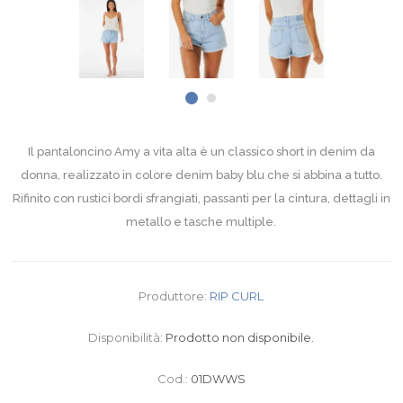
Il pantaloncino Amy a vita alta è un classico short in denim da
donna, realizzato in colore denim baby blu che si abbina a tutto.
Rifinito con rustici bordi sfrangiati, passanti per la cintura, dettagli in
metallo e tasche multiple.
Produttore:
RIP CURL
Disponibilità:
Prodotto non disponibile.
Cod.:
01DWWS