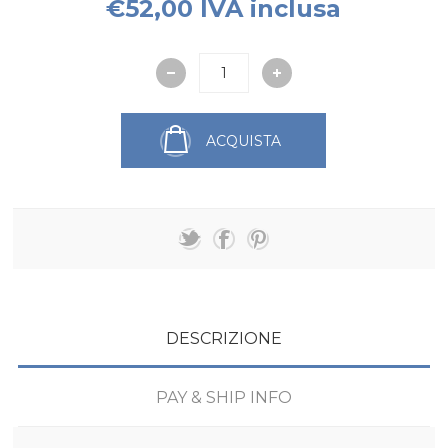
€52,00 IVA inclusa
ACQUISTA
DESCRIZIONE
PAY & SHIP INFO