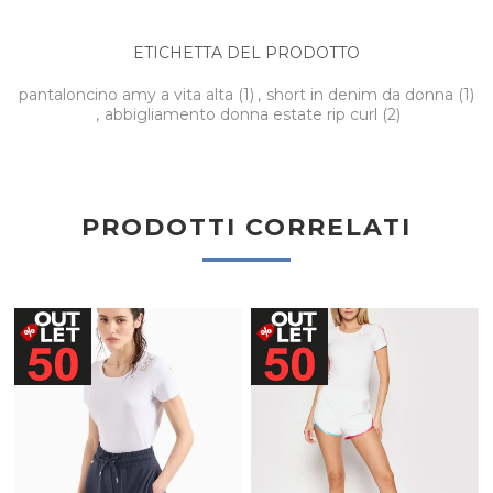
ETICHETTA DEL PRODOTTO
pantaloncino amy a vita alta
(1)
,
short in denim da donna
(1)
,
abbigliamento donna estate rip curl
(2)
PRODOTTI CORRELATI