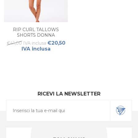
RIP CURL TALLOWS
SHORTS DONNA
€20,50
€41,00 IVA inclusa
IVA inclusa
RICEVI LA NEWSLETTER