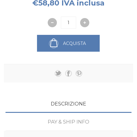
€58,80 IVA inclusa
ACQUISTA
DESCRIZIONE
PAY & SHIP INFO