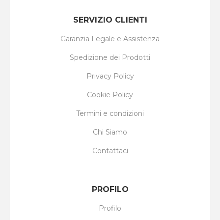
SERVIZIO CLIENTI
Garanzia Legale e Assistenza
Spedizione dei Prodotti
Privacy Policy
Cookie Policy
Termini e condizioni
Chi Siamo
Contattaci
PROFILO
Profilo