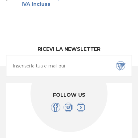
IVA inclusa
RICEVI LA NEWSLETTER
FOLLOW US