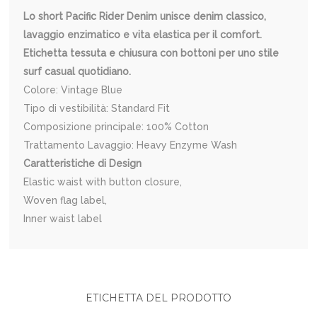
Lo short Pacific Rider Denim unisce denim classico,
lavaggio enzimatico e vita elastica per il comfort.
Etichetta tessuta e chiusura con bottoni per uno stile
surf casual quotidiano.
Colore: Vintage Blue
Tipo di vestibilità: Standard Fit
Composizione principale: 100% Cotton
Trattamento Lavaggio: Heavy Enzyme Wash
Caratteristiche di Design
Elastic waist with button closure,
Woven flag label,
Inner waist label
ETICHETTA DEL PRODOTTO