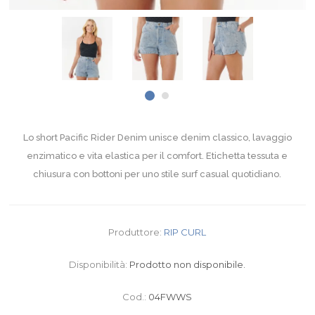
Lo short Pacific Rider Denim unisce denim classico, lavaggio
enzimatico e vita elastica per il comfort. Etichetta tessuta e
chiusura con bottoni per uno stile surf casual quotidiano.
Produttore:
RIP CURL
Disponibilità:
Prodotto non disponibile.
Cod.:
04FWWS