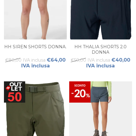
HH SIREN SHORTS DONNA.
HH THALIA SHORTS 2.0
DONNA
€64,00
€40,00
€80,00 IVA inclusa
€50,00 IVA inclusa
IVA inclusa
IVA inclusa