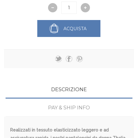
ACQUISTA
DESCRIZIONE
PAY & SHIP INFO
Realizzati in tessuto elasticizzato leggero e ad