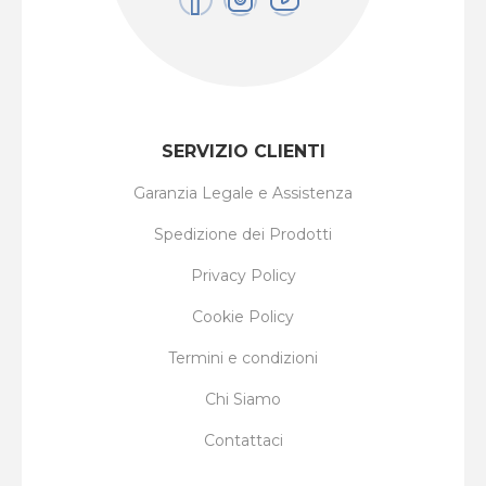
SERVIZIO CLIENTI
Garanzia Legale e Assistenza
Spedizione dei Prodotti
Privacy Policy
Cookie Policy
Termini e condizioni
Chi Siamo
Contattaci