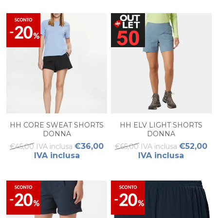
HH CORE SWEAT SHORTS
HH ELV LIGHT SHORTS
DONNA
DONNA
€36,00
€52,00
€45,00 IVA inclusa
€65,00 IVA inclusa
IVA inclusa
IVA inclusa