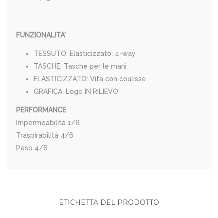
FUNZIONALITA'
TESSUTO: Elasticizzato: 4-way
TASCHE: Tasche per le mani
ELASTICIZZATO: Vita con coulisse
GRAFICA: Logo IN RILIEVO
PERFORMANCE
Impermeabilità
1/6
Traspirabilità
4/6
Peso
4/6
ETICHETTA DEL PRODOTTO