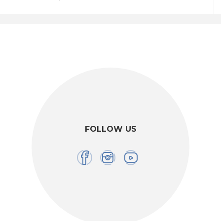
FOLLOW US