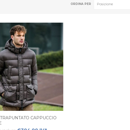
ORDINA PER
 TRAPUNTATO CAPPUCCIO
E