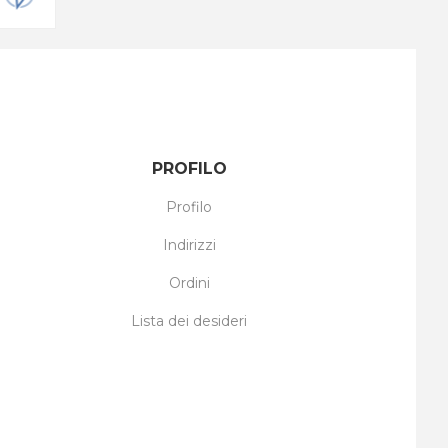
PROFILO
Profilo
Indirizzi
Ordini
Lista dei desideri