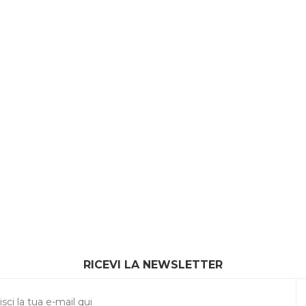
RICEVI LA NEWSLETTER