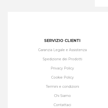
SERVIZIO CLIENTI
Garanzia Legale e Assistenza
Spedizione dei Prodotti
Privacy Policy
Cookie Policy
Termini e condizioni
Chi Siamo
Contattaci