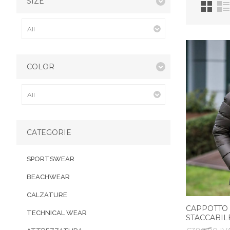
SIZE
COLOR
CATEGORIE
SPORTSWEAR
BEACHWEAR
CALZATURE
CAPPOTTO
TECHNICAL WEAR
STACCABIL