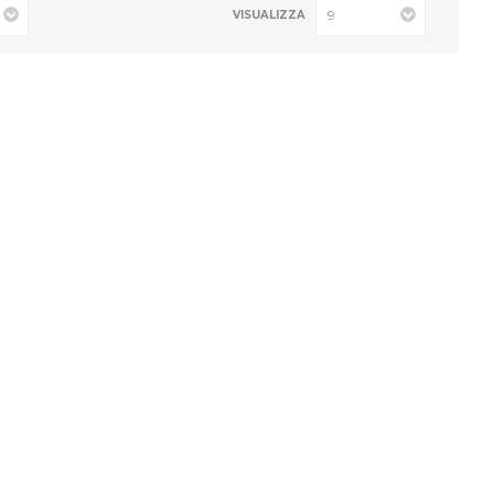
VISUALIZZA