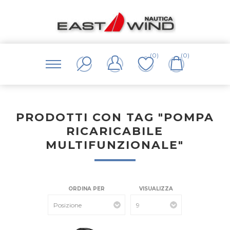
(0)
(0)
PRODOTTI CON TAG "POMPA
RICARICABILE
MULTIFUNZIONALE"
ORDINA PER
VISUALIZZA