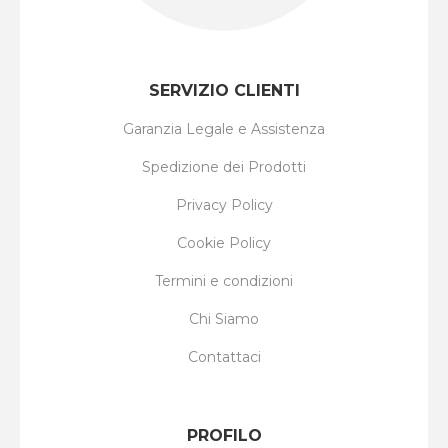
SERVIZIO CLIENTI
Garanzia Legale e Assistenza
Spedizione dei Prodotti
Privacy Policy
Cookie Policy
Termini e condizioni
Chi Siamo
Contattaci
PROFILO