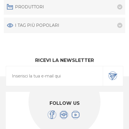
PRODUTTORI
I TAG PIÙ POPOLARI
RICEVI LA NEWSLETTER
FOLLOW US