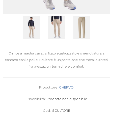
Chinos a maglia cavalry, filato elasticizzato e smerigliatura a
contatto con la pelle: Scultore è un pantalone che trova la sintesi
fra prestazioni termiche e comfort.
Produttore:
CHERVO
Disponibilità:
Prodotto non disponibile.
Cod.:
SCULTORE