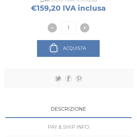
€159,20 IVA inclusa
ACQUISTA
DESCRIZIONE
PAY & SHIP INFO