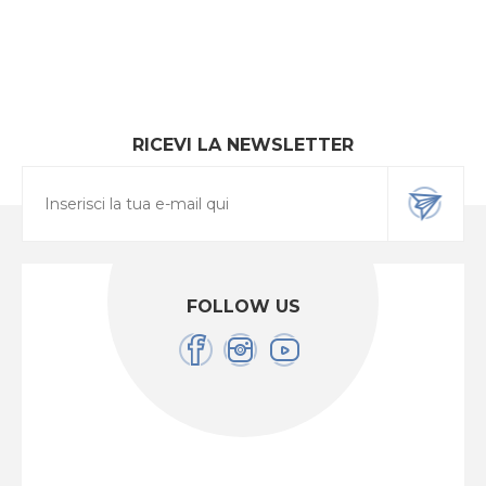
RICEVI LA NEWSLETTER
FOLLOW US