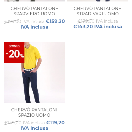
CHERVÒ PANTALONE
CHERVÒ PANTALONE
SPARVIERO UOMO
STRADIVARI UOMO
€159,20
€179,00 IVA inclusa
€199,00 IVA inclusa
€143,20 IVA inclusa
IVA inclusa
CHERVÒ PANTALONI
SPAZIO UOMO
€119,20
€149,00 IVA inclusa
IVA inclusa