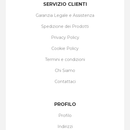
SERVIZIO CLIENTI
Garanzia Legale e Assistenza
Spedizione dei Prodotti
Privacy Policy
Cookie Policy
Termini e condizioni
Chi Siamo
Contattaci
PROFILO
Profilo
Indirizzi