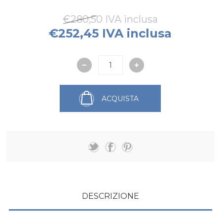
€280,50 IVA inclusa
€252,45 IVA inclusa
ACQUISTA
DESCRIZIONE