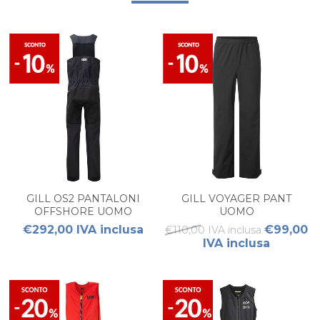
GILL OS2 PANTALONI
GILL VOYAGER PANT
OFFSHORE UOMO
UOMO
€292,00 IVA inclusa
€99,00
€110,00 IVA inclusa
IVA inclusa