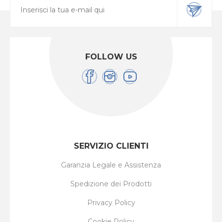
FOLLOW US
SERVIZIO CLIENTI
Garanzia Legale e Assistenza
Spedizione dei Prodotti
Privacy Policy
Cookie Policy