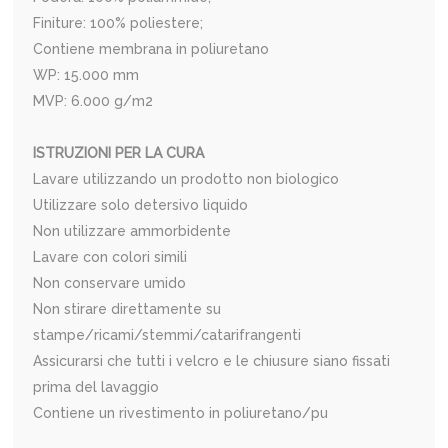
Finiture: 100% poliestere;
Contiene membrana in poliuretano
WP: 15.000 mm
MVP: 6.000 g/m2
ISTRUZIONI PER LA CURA
Lavare utilizzando un prodotto non biologico
Utilizzare solo detersivo liquido
Non utilizzare ammorbidente
Lavare con colori simili
Non conservare umido
Non stirare direttamente su
stampe/ricami/stemmi/catarifrangenti
Assicurarsi che tutti i velcro e le chiusure siano fissati
prima del lavaggio
Contiene un rivestimento in poliuretano/pu