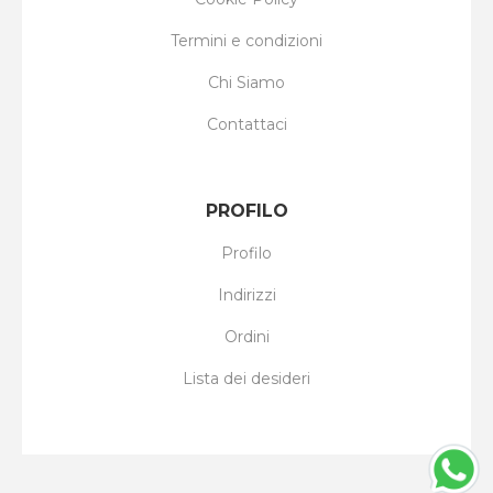
Termini e condizioni
Chi Siamo
Contattaci
PROFILO
Profilo
Indirizzi
Ordini
Lista dei desideri