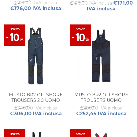
€220,00 IVA inclusa
€171,00
€190,00 IVA inclusa
€176,00 IVA inclusa
IVA inclusa
MUSTO BR2 OFFSHORE
MUSTO BR2 OFFSHORE
TROUSERS 2.0 UOMO
TROUSERS UOMO
€340,00 IVA inclusa
€280,50 IVA inclusa
€306,00 IVA inclusa
€252,45 IVA inclusa