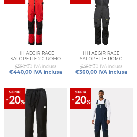
HH AEGIR RACE
HH AEGIR RACE
SALOPETTE 2.0 UOMO
SALOPETTE UOMO
€550,00 IVA inclusa
€450,00 IVA inclusa
€440,00 IVA inclusa
€360,00 IVA inclusa