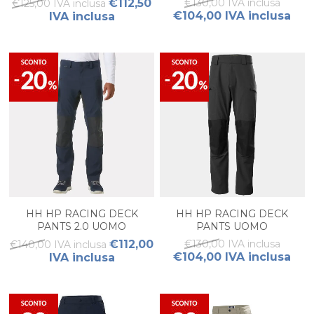
€112,50
€130,00 IVA inclusa
€125,00 IVA inclusa
€104,00 IVA inclusa
IVA inclusa
HH HP RACING DECK
HH HP RACING DECK
PANTS 2.0 UOMO
PANTS UOMO
€112,00
€130,00 IVA inclusa
€140,00 IVA inclusa
€104,00 IVA inclusa
IVA inclusa