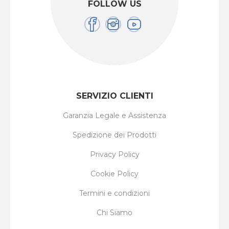
FOLLOW US
SERVIZIO CLIENTI
Garanzia Legale e Assistenza
Spedizione dei Prodotti
Privacy Policy
Cookie Policy
Termini e condizioni
Chi Siamo