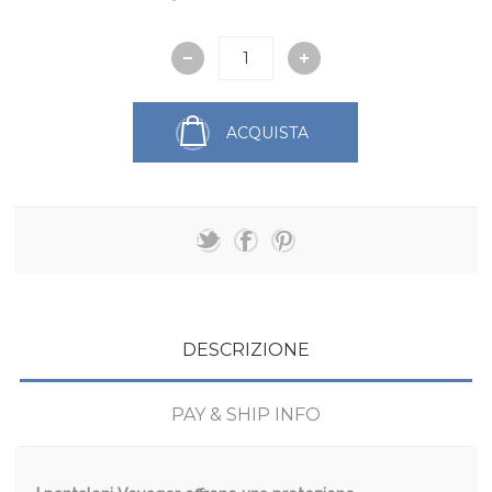
ACQUISTA
DESCRIZIONE
PAY & SHIP INFO