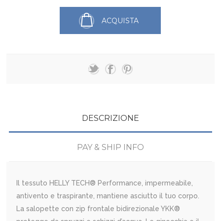
ACQUISTA
DESCRIZIONE
PAY & SHIP INFO
Il tessuto HELLY TECH® Performance, impermeabile,
antivento e traspirante, mantiene asciutto il tuo corpo.
La salopette con zip frontale bidirezionale YKK®