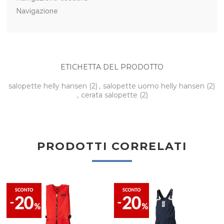
Navigazione
ETICHETTA DEL PRODOTTO
salopette helly hansen
(2)
,
salopette uomo helly hansen
(2)
,
cerata salopette
(2)
PRODOTTI CORRELATI