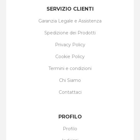
SERVIZIO CLIENTI
Garanzia Legale e Assistenza
Spedizione dei Prodotti
Privacy Policy
Cookie Policy
Termini e condizioni
Chi Siamo
Contattaci
PROFILO
Profilo