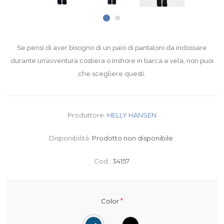
Se pensi di aver bisogno di un paio di pantaloni da indossare
durante un’avventura costiera o inshore in barca a vela, non puoi
che scegliere questi.
Produttore:
HELLY HANSEN
Disponibilità:
Prodotto non disponibile.
Cod.:
34157
*
Color