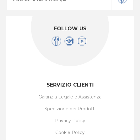
FOLLOW US
SERVIZIO CLIENTI
Garanzia Legale e Assistenza
Spedizione dei Prodotti
Privacy Policy
Cookie Policy