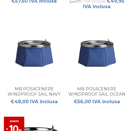
€57,50 IVA inclusa
€49,95
€55,50 IVA inclusa
IVA inclusa
MB POSACENERE
MB POSACENERE
WINDPROOF SAIL NAVY
WINDPROOF SAIL OCEAN
€48,00 IVA inclusa
€56,00 IVA inclusa