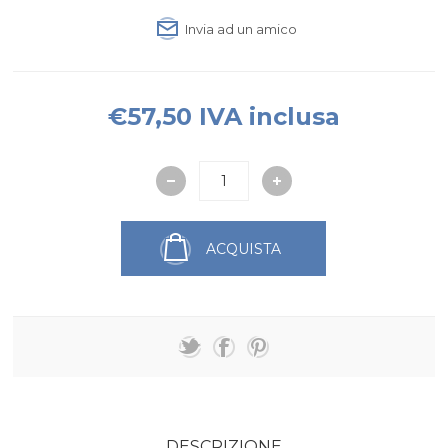
Invia ad un amico
€57,50 IVA inclusa
ACQUISTA
DESCRIZIONE