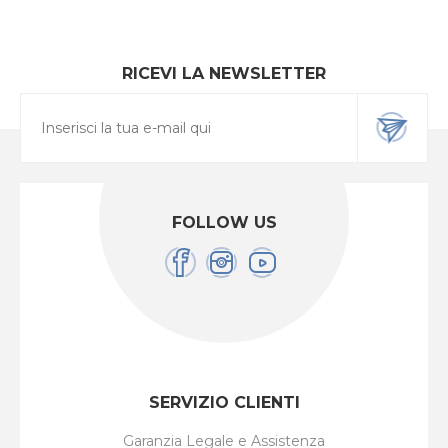
RICEVI LA NEWSLETTER
FOLLOW US
SERVIZIO CLIENTI
Garanzia Legale e Assistenza