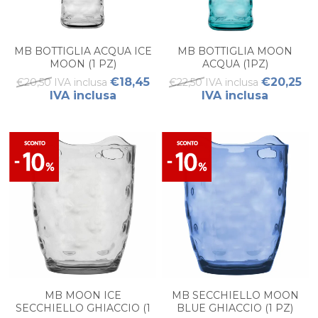
MB BOTTIGLIA ACQUA ICE
MB BOTTIGLIA MOON
MOON (1 PZ)
ACQUA (1PZ)
€18,45
€20,25
€20,50 IVA inclusa
€22,50 IVA inclusa
IVA inclusa
IVA inclusa
MB MOON ICE
MB SECCHIELLO MOON
SECCHIELLO GHIACCIO (1
BLUE GHIACCIO (1 PZ)