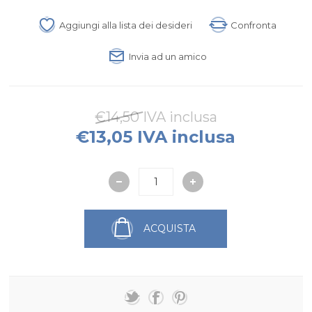
Aggiungi alla lista dei desideri
Confronta
Invia ad un amico
€14,50 IVA inclusa
€13,05 IVA inclusa
ACQUISTA