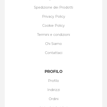
Spedizione dei Prodotti
Privacy Policy
Cookie Policy
Termini e condizioni
Chi Siamo
Contattaci
PROFILO
Profilo
Indirizzi
Ordini