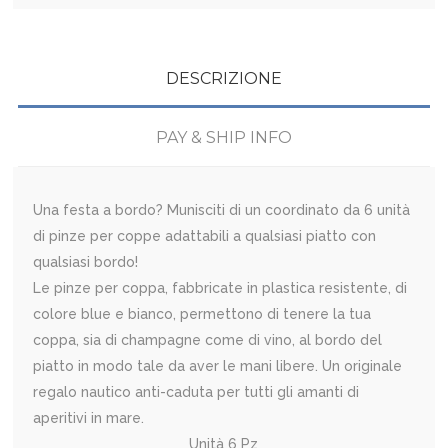
DESCRIZIONE
PAY & SHIP INFO
Una festa a bordo? Munisciti di un coordinato da 6 unità
di pinze per coppe adattabili a qualsiasi piatto con
qualsiasi bordo!
Le pinze per coppa, fabbricate in plastica resistente, di
colore blue e bianco, permettono di tenere la tua
coppa, sia di champagne come di vino, al bordo del
piatto in modo tale da aver le mani libere. Un originale
regalo nautico anti-caduta per tutti gli amanti di
aperitivi in mare.
Unità 6 Pz