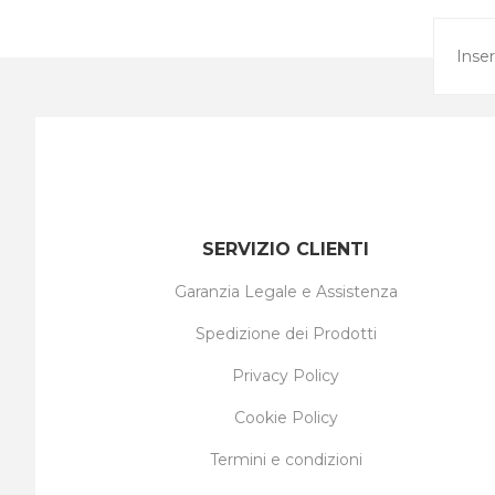
SERVIZIO CLIENTI
Garanzia Legale e Assistenza
Spedizione dei Prodotti
Privacy Policy
Cookie Policy
Termini e condizioni