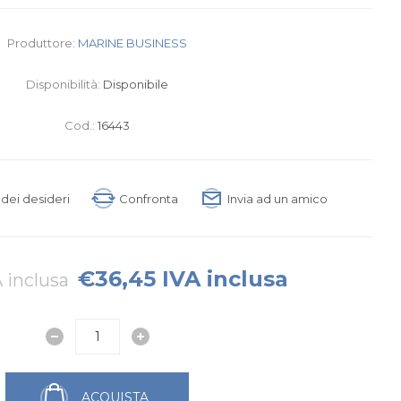
Produttore:
MARINE BUSINESS
Disponibilità:
Disponibile
Cod.:
16443
a dei desideri
Confronta
Invia ad un amico
€36,45 IVA inclusa
 inclusa
ACQUISTA