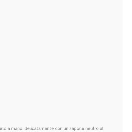
lavarlo a mano, delicatamente con un sapone neutro al