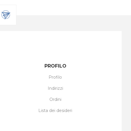
PROFILO
Profilo
Indirizzi
Ordini
Lista dei desideri