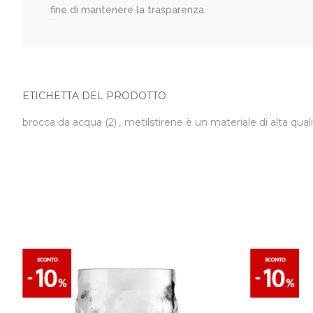
fine di mantenere la trasparenza.
ETICHETTA DEL PRODOTTO
brocca da acqua
(2)
,
metilstirene è un materiale di alta qual