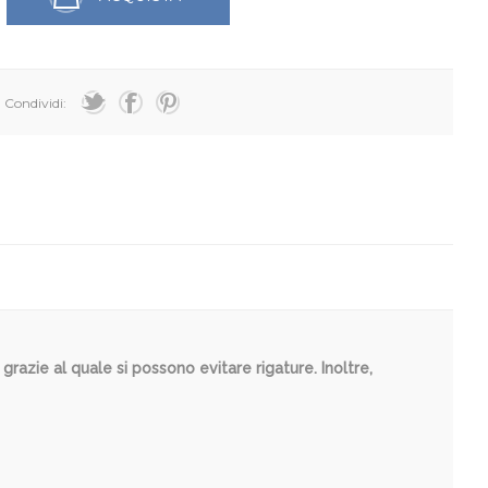
Condividi:
 grazie al quale si possono evitare rigature. Inoltre,