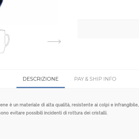
DESCRIZIONE
PAY & SHIP INFO
e è un materiale di alta qualità, resistente ai colpi e infrangibile,
 evitare possibili incidenti di rottura dei cristalli.