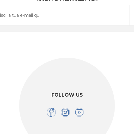
FOLLOW US