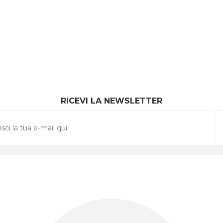
RICEVI LA NEWSLETTER