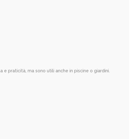
a e praticità, ma sono utili anche in piscine o giardini.