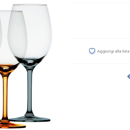
Aggiungi alla list