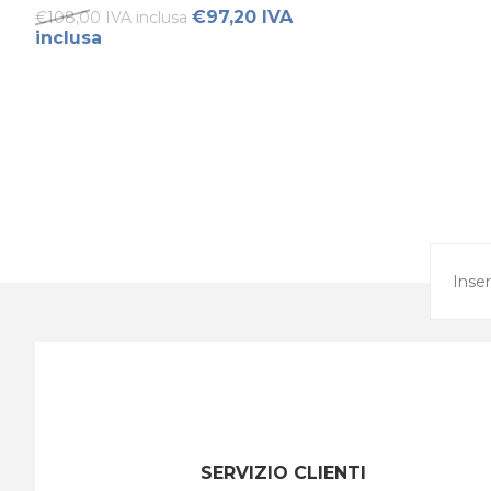
€97,20 IVA
€108,00 IVA inclusa
inclusa
SERVIZIO CLIENTI