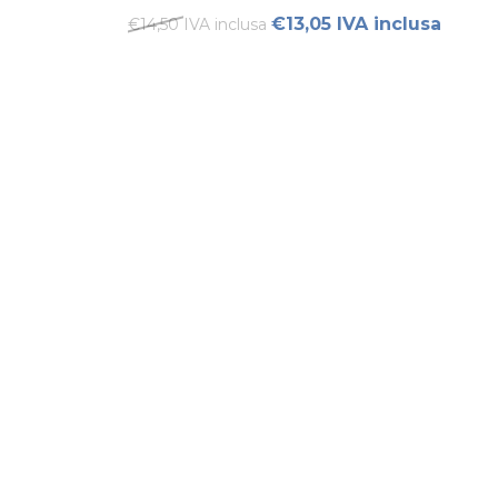
€13,05 IVA inclusa
€14,50 IVA inclusa