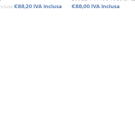
€88,20 IVA inclusa
€88,00 IVA inclusa
nclusa