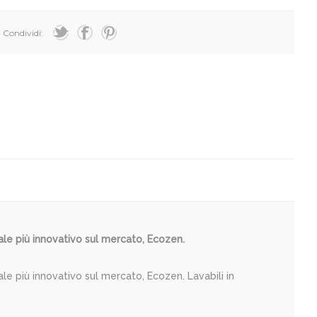
Condividi:
eriale più innovativo sul mercato, Ecozen.
eriale più innovativo sul mercato, Ecozen. Lavabili in