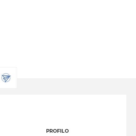
PROFILO