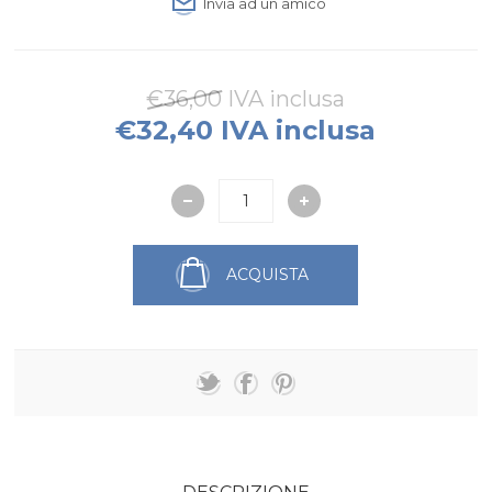
Invia ad un amico
€36,00 IVA inclusa
€32,40 IVA inclusa
ACQUISTA