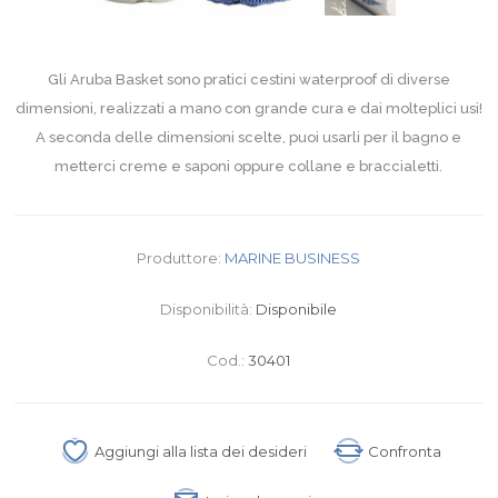
Gli Aruba Basket sono pratici cestini waterproof di diverse
dimensioni, realizzati a mano con grande cura e dai molteplici usi!
A seconda delle dimensioni scelte, puoi usarli per il bagno e
metterci creme e saponi oppure collane e braccialetti.
Produttore:
MARINE BUSINESS
Disponibilità:
Disponibile
Cod.:
30401
Aggiungi alla lista dei desideri
Confronta