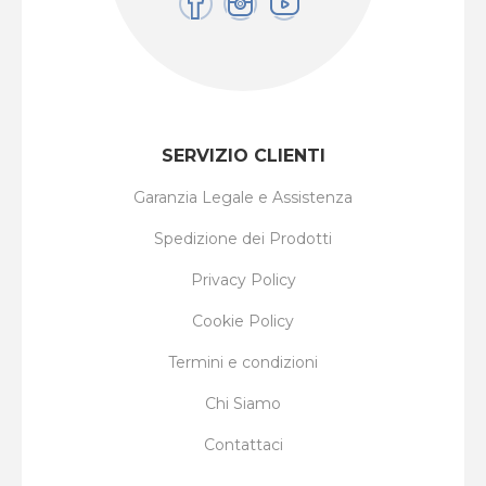
SERVIZIO CLIENTI
Garanzia Legale e Assistenza
Spedizione dei Prodotti
Privacy Policy
Cookie Policy
Termini e condizioni
Chi Siamo
Contattaci