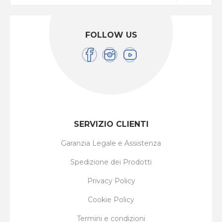
FOLLOW US
SERVIZIO CLIENTI
Garanzia Legale e Assistenza
Spedizione dei Prodotti
Privacy Policy
Cookie Policy
Termini e condizioni