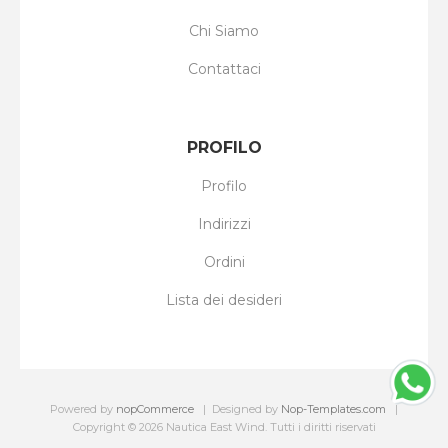
Chi Siamo
Contattaci
PROFILO
Profilo
Indirizzi
Ordini
Lista dei desideri
Powered by
nopCommerce
Designed by
Nop-Templates.com
Copyright © 2026 Nautica East Wind. Tutti i diritti riservati