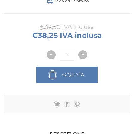
Invia ad un amico
€42,50 IVA inclusa
€38,25 IVA inclusa
ACQUISTA