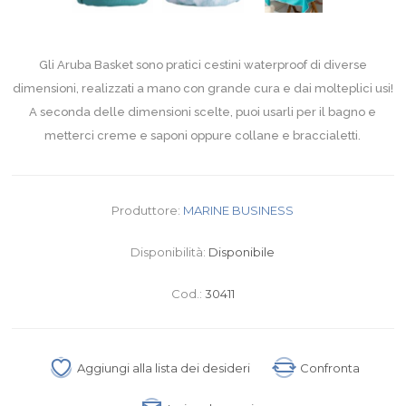
Gli Aruba Basket sono pratici cestini waterproof di diverse
dimensioni, realizzati a mano con grande cura e dai molteplici usi!
A seconda delle dimensioni scelte, puoi usarli per il bagno e
metterci creme e saponi oppure collane e braccialetti.
Produttore:
MARINE BUSINESS
Disponibilità:
Disponibile
Cod.:
30411
Aggiungi alla lista dei desideri
Confronta