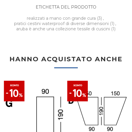
ETICHETTA DEL PRODOTTO
realizzati a mano con grande cura
(3)
,
pratici cestini waterproof di diverse dimensioni
(1)
,
aruba è anche una collezione tessile di cuscini
(1)
HANNO ACQUISTATO ANCHE