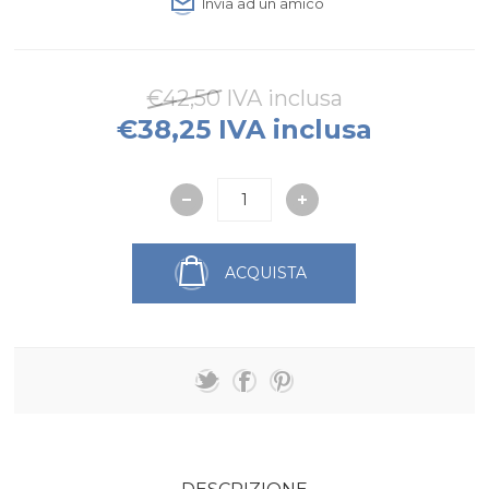
Invia ad un amico
€42,50 IVA inclusa
€38,25 IVA inclusa
ACQUISTA