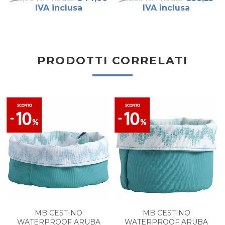
IVA inclusa
IVA inclusa
PRODOTTI CORRELATI
MB CESTINO
MB CESTINO
WATERPROOF ARUBA
WATERPROOF ARUBA