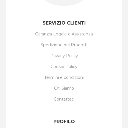
SERVIZIO CLIENTI
Garanzia Legale e Assistenza
Spedizione dei Prodotti
Privacy Policy
Cookie Policy
Termini e condizioni
Chi Siamo
Contattaci
PROFILO