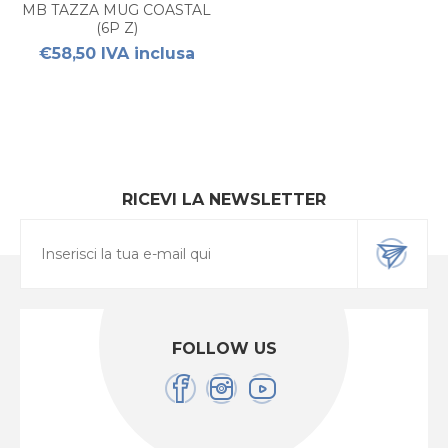
MB TAZZA MUG COASTAL
(6P Z)
€58,50 IVA inclusa
RICEVI LA NEWSLETTER
FOLLOW US