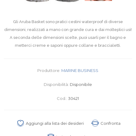
Gli Aruba Basket sono pratici cestini waterproof di diverse
dimensioni, realizzati a mano con grande cura e dai molteplici usi!
A seconda delle dimensioni scelte, puoi usarli per il bagno e
metterci creme e saponi oppure collane e braccialetti.
Produttore:
MARINE BUSINESS
Disponibilità:
Disponibile
Cod.:
30421
Aggiungi alla lista dei desideri
Confronta