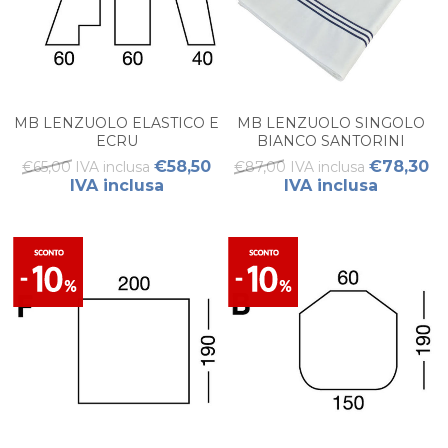
MB LENZUOLO ELASTICO E
MB LENZUOLO SINGOLO
ECRU
BIANCO SANTORINI
€58,50
€78,30
€65,00 IVA inclusa
€87,00 IVA inclusa
IVA inclusa
IVA inclusa