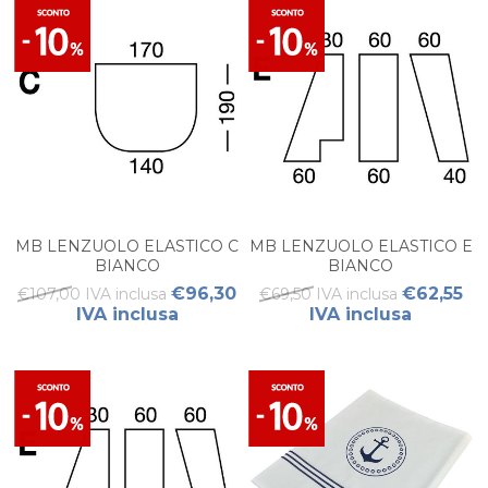
MB LENZUOLO ELASTICO C
MB LENZUOLO ELASTICO E
BIANCO
BIANCO
€96,30
€62,55
€107,00 IVA inclusa
€69,50 IVA inclusa
IVA inclusa
IVA inclusa