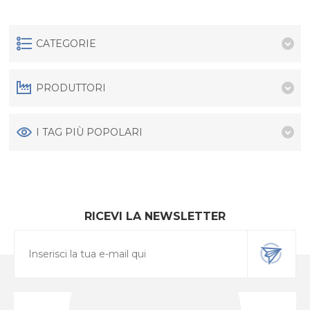
CATEGORIE
PRODUTTORI
I TAG PIÙ POPOLARI
RICEVI LA NEWSLETTER