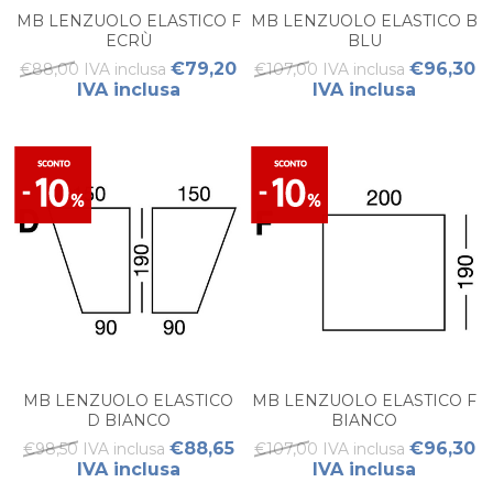
MB LENZUOLO ELASTICO F
MB LENZUOLO ELASTICO B
ECRÙ
BLU
€79,20
€96,30
€88,00 IVA inclusa
€107,00 IVA inclusa
IVA inclusa
IVA inclusa
MB LENZUOLO ELASTICO
MB LENZUOLO ELASTICO F
D BIANCO
BIANCO
€88,65
€96,30
€98,50 IVA inclusa
€107,00 IVA inclusa
IVA inclusa
IVA inclusa