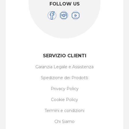
FOLLOW US
SERVIZIO CLIENTI
Garanzia Legale e Assistenza
Spedizione dei Prodotti
Privacy Policy
Cookie Policy
Termini e condizioni
Chi Siamo