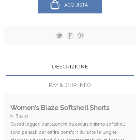
ACQUISTA
DESCRIZIONE
PAY & SHIP INFO
Women's Blaze Softshell Shorts
N. 63201
Questi leggeri pantaloncini da escursionismo softshell
sono pensati per offrire comfort durante le lunghe