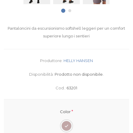
Pantaloncini da escursionismo softshell leggeri per un comfort
superiore lungo i sentieri
Produttore:
HELLY HANSEN
Disponibilità:
Prodotto non disponibile.
Cod.:
63201
*
Color