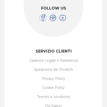
FOLLOW US
SERVIZIO CLIENTI
Garanzia Legale e Assistenza
Spedizione dei Prodotti
Privacy Policy
Cookie Policy
Termini e condizioni
Chi Siamo