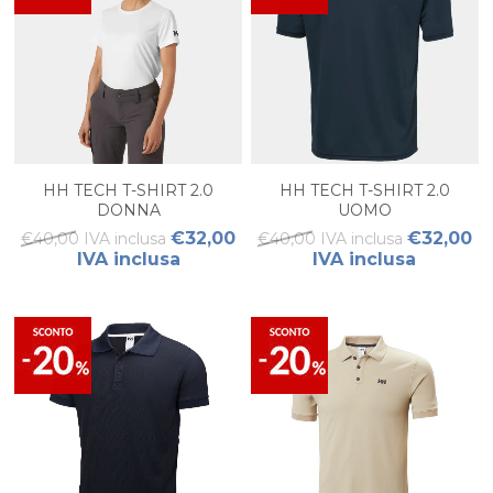
HH TECH T-SHIRT 2.0
HH TECH T-SHIRT 2.0
DONNA
UOMO
€32,00
€32,00
€40,00 IVA inclusa
€40,00 IVA inclusa
IVA inclusa
IVA inclusa