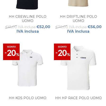
HH CREWLINE POLO
HH DRIFTLINE POLO
UOMO
UOMO
€52,00
€56,00
€65,00 IVA inclusa
€70,00 IVA inclusa
IVA inclusa
IVA inclusa
HH KOS POLO UOMO
HH HP RACE POLO UOMO