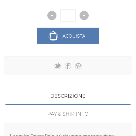
ACQUISTA
DESCRIZIONE
PAY & SHIP INFO