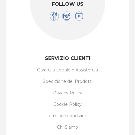
FOLLOW US
SERVIZIO CLIENTI
Garanzia Legale e Assistenza
Spedizione dei Prodotti
Privacy Policy
Cookie Policy
Termini e condizioni
Chi Siamo