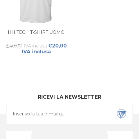
HH TECH T-SHIRT UOMO
€20,00
€40,00 IVA inclusa
IVA inclusa
RICEVI LA NEWSLETTER