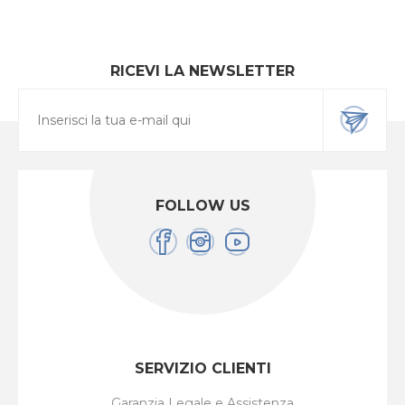
RICEVI LA NEWSLETTER
FOLLOW US
SERVIZIO CLIENTI
Garanzia Legale e Assistenza