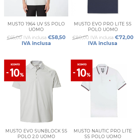
MUSTO 1964 UV SS POLO
MUSTO EVO PRO LITE SS
UOMO
POLO UOMO
€58,50
€72,00
€65,00 IVA inclusa
€80,00 IVA inclusa
IVA inclusa
IVA inclusa
MUSTO EVO SUNBLOCK SS
MUSTO NAUTIC PRO LITE
POLO 2.0 UOMO
SS POLO UOMO