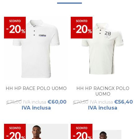
HH HP RACE POLO UOMO
HH HP RACINGX POLO
UOMO
€60,00
€56,40
€75,00 IVA inclusa
€70,50 IVA inclusa
IVA inclusa
IVA inclusa