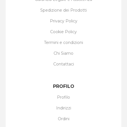
Spedizione dei Prodotti
Privacy Policy
Cookie Policy
Termini e condizioni
Chi Siamo
Contattaci
PROFILO
Profilo
Indirizzi
Ordini