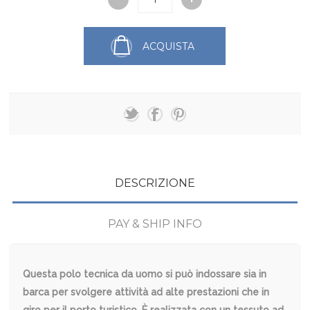
ACQUISTA
DESCRIZIONE
PAY & SHIP INFO
Questa polo tecnica da uomo si può indossare sia in
barca per svolgere attività ad alte prestazioni che in