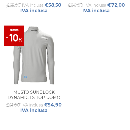
€58,50
€72,00
€65,00 IVA inclusa
€80,00 IVA inclusa
IVA inclusa
IVA inclusa
MUSTO SUNBLOCK
DYNAMIC LS TOP UOMO
€54,90
€61,00 IVA inclusa
IVA inclusa