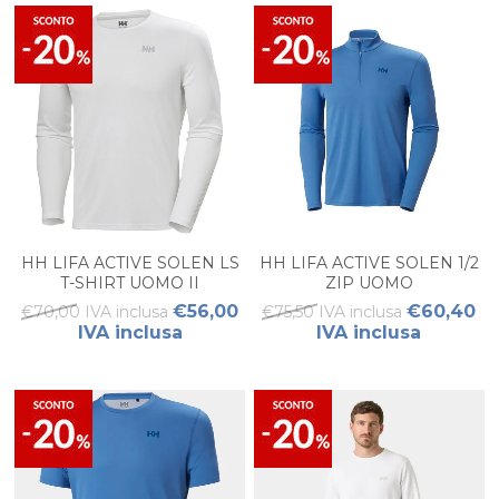
HH LIFA ACTIVE SOLEN LS
HH LIFA ACTIVE SOLEN 1/2
T-SHIRT UOMO II
ZIP UOMO
€56,00
€60,40
€70,00 IVA inclusa
€75,50 IVA inclusa
IVA inclusa
IVA inclusa