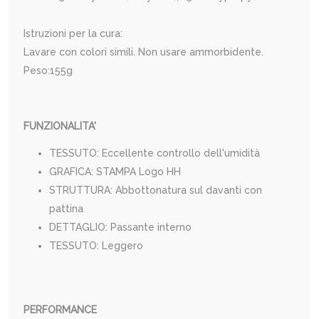
Istruzioni per la cura:
Lavare con colori simili. Non usare ammorbidente.
Peso:155g
FUNZIONALITA'
TESSUTO: Eccellente controllo dell'umidità
GRAFICA: STAMPA Logo HH
STRUTTURA: Abbottonatura sul davanti con
pattina
DETTAGLIO: Passante interno
TESSUTO: Leggero
PERFORMANCE