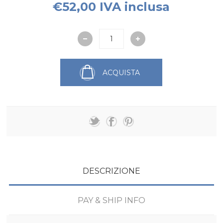
€52,00 IVA inclusa
ACQUISTA
DESCRIZIONE
PAY & SHIP INFO