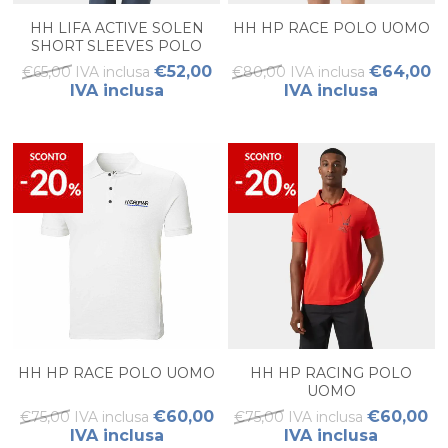
HH LIFA ACTIVE SOLEN
HH HP RACE POLO UOMO
SHORT SLEEVES POLO
UOMO
€52,00
€64,00
€65,00 IVA inclusa
€80,00 IVA inclusa
IVA inclusa
IVA inclusa
HH HP RACE POLO UOMO
HH HP RACING POLO
UOMO
€60,00
€60,00
€75,00 IVA inclusa
€75,00 IVA inclusa
IVA inclusa
IVA inclusa