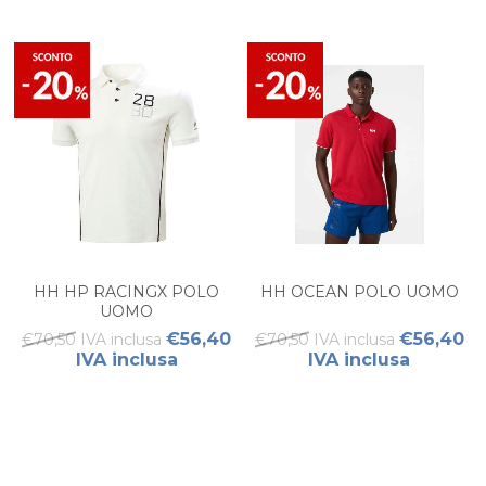
HH HP RACINGX POLO
HH OCEAN POLO UOMO
UOMO
€56,40
€56,40
€70,50 IVA inclusa
€70,50 IVA inclusa
IVA inclusa
IVA inclusa