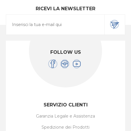
RICEVI LA NEWSLETTER
FOLLOW US
SERVIZIO CLIENTI
Garanzia Legale e Assistenza
Spedizione dei Prodotti