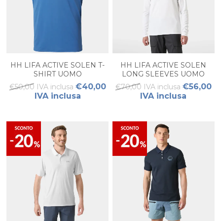
HH LIFA ACTIVE SOLEN T-
HH LIFA ACTIVE SOLEN
SHIRT UOMO
LONG SLEEVES UOMO
€40,00
€56,00
€50,00 IVA inclusa
€70,00 IVA inclusa
IVA inclusa
IVA inclusa