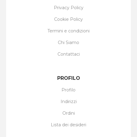
Privacy Policy
Cookie Policy
Termini e condizioni
Chi Siamo
Contattaci
PROFILO
Profilo
Indirizzi
Ordini
Lista dei desideri