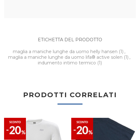
ETICHETTA DEL PRODOTTO
maglia a maniche lunghe da uomo helly hansen
(1)
,
maglia a maniche lunghe da uomo lifa® active solen
(1)
,
indumento intimo termico
(1)
PRODOTTI CORRELATI