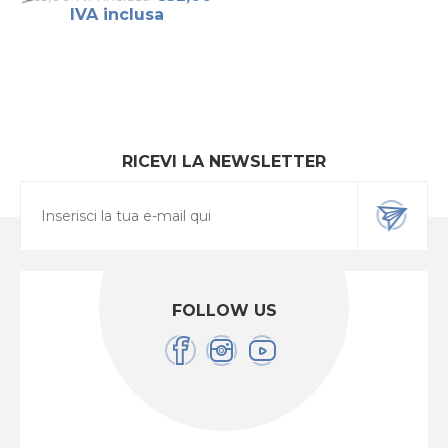
IVA inclusa
RICEVI LA NEWSLETTER
FOLLOW US