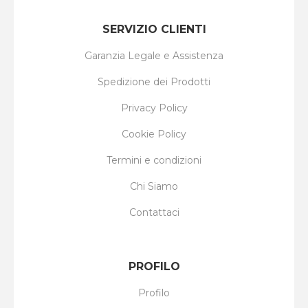
SERVIZIO CLIENTI
Garanzia Legale e Assistenza
Spedizione dei Prodotti
Privacy Policy
Cookie Policy
Termini e condizioni
Chi Siamo
Contattaci
PROFILO
Profilo