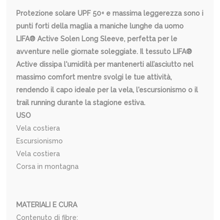
Protezione solare UPF 50+ e massima leggerezza sono i
punti forti della maglia a maniche lunghe da uomo
LIFA® Active Solen Long Sleeve, perfetta per le
avventure nelle giornate soleggiate. Il tessuto LIFA®
Active dissipa l'umidità per mantenerti all’asciutto nel
massimo comfort mentre svolgi le tue attività,
rendendo il capo ideale per la vela, l'escursionismo o il
trail running durante la stagione estiva.
USO
Vela costiera
Escursionismo
Vela costiera
Corsa in montagna
MATERIALI E CURA
Contenuto di fibre: