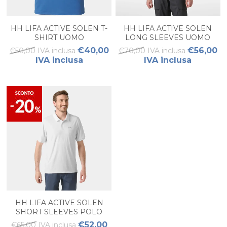
HH LIFA ACTIVE SOLEN T-
HH LIFA ACTIVE SOLEN
SHIRT UOMO
LONG SLEEVES UOMO
€40,00
€56,00
€50,00 IVA inclusa
€70,00 IVA inclusa
IVA inclusa
IVA inclusa
HH LIFA ACTIVE SOLEN
SHORT SLEEVES POLO
UOMO
€52,00
€65,00 IVA inclusa