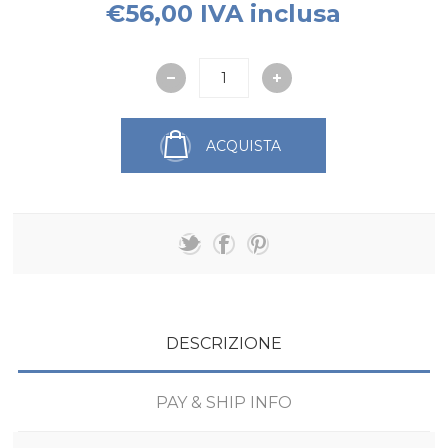
€56,00 IVA inclusa
ACQUISTA
DESCRIZIONE
PAY & SHIP INFO