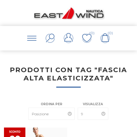
(0)
(0)
PRODOTTI CON TAG "FASCIA
ALTA ELASTICIZZATA"
ORDINA PER
VISUALIZZA