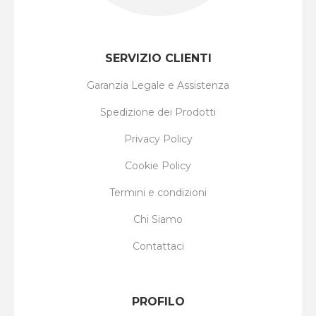
SERVIZIO CLIENTI
Garanzia Legale e Assistenza
Spedizione dei Prodotti
Privacy Policy
Cookie Policy
Termini e condizioni
Chi Siamo
Contattaci
PROFILO