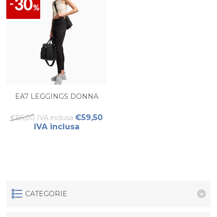
EA7 LEGGINGS DONNA
€59,50
€85,00 IVA inclusa
IVA inclusa
CATEGORIE