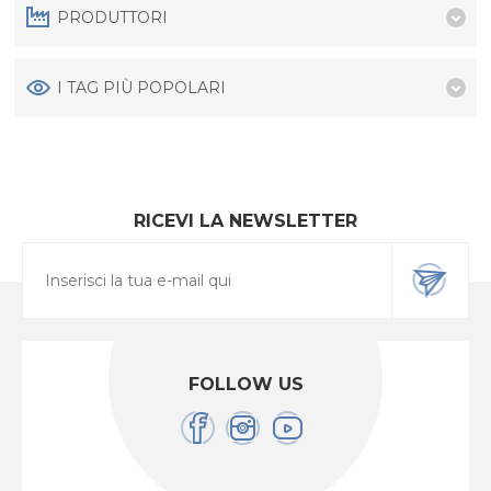
PRODUTTORI
I TAG PIÙ POPOLARI
RICEVI LA NEWSLETTER
FOLLOW US