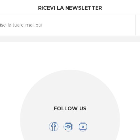
RICEVI LA NEWSLETTER
FOLLOW US