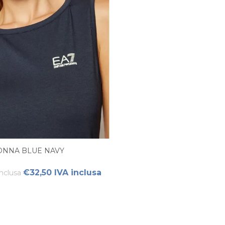
ONNA BLUE NAVY
€32,50 IVA inclusa
nclusa