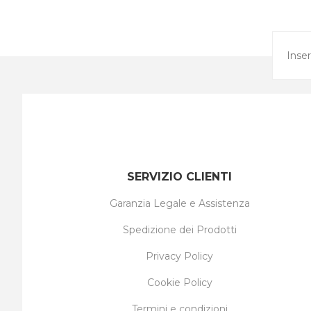
SERVIZIO CLIENTI
Garanzia Legale e Assistenza
Spedizione dei Prodotti
Privacy Policy
Cookie Policy
Termini e condizioni