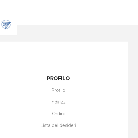
PROFILO
Profilo
Indirizzi
Ordini
Lista dei desideri