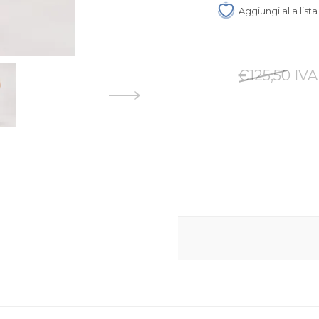
Aggiungi alla list
€125,50 IVA