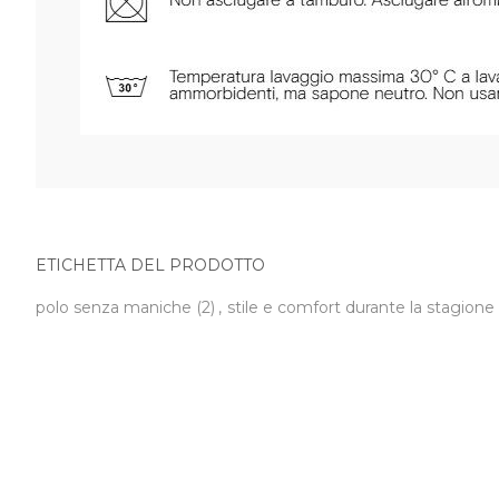
ETICHETTA DEL PRODOTTO
polo senza maniche
(2)
,
stile e comfort durante la stagione