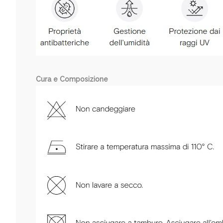
Cura e Composizione