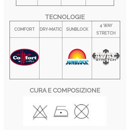
TECNOLOGIE
4 WAY
COMFORT
DRY-MATIC
SUNBLOCK
STRETCH
CURA E COMPOSIZIONE