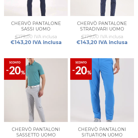
CHERVÒ PANTALONE
CHERVÒ PANTALONE
SASSI UOMO
STRADIVARI UOMO
€179,00 IVA inclusa
€179,00 IVA inclusa
€143,20 IVA inclusa
€143,20 IVA inclusa
CHERVÒ PANTALONI
CHERVÒ PANTALONI
SASSETTO UOMO
SITUATION UOMO