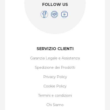
FOLLOW US
SERVIZIO CLIENTI
Garanzia Legale e Assistenza
Spedizione dei Prodotti
Privacy Policy
Cookie Policy
Termini e condizioni
Chi Siamo