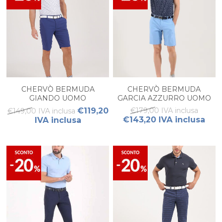
CHERVÒ BERMUDA
CHERVÒ BERMUDA
GIANDO UOMO
GARCIA AZZURRO UOMO
€119,20
€179,00 IVA inclusa
€149,00 IVA inclusa
€143,20 IVA inclusa
IVA inclusa