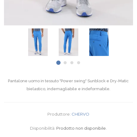
Pantalone uomo in tessuto "Power swing" Sunblock e Dry-Matic
bielastico, indemagliabile e indeformabile.
Produttore:
CHERVO
Disponibilità:
Prodotto non disponibile.