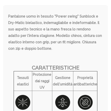
Pantalone uomo in tessuto "Power swing" Sunblock e
Dry-Matic bielastico, indemagliabile e indeformabile. Il
suo aspetto tecnico e la mano fresca lo rendono
adatto per l'intera stagione. Modello chinos, cintura con
elastico interno con grip, per un fit migliore. Chiusura
con zip e doppio bottone.
CARATTERISTICHE
Protezione
Tessuti
Gestione
Proprietà
dai raggi
elastici
dell'umidità
antibatteriche
UV