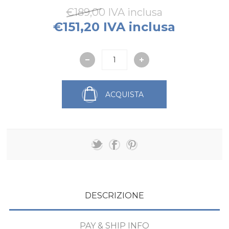
€189,00 IVA inclusa
€151,20 IVA inclusa
ACQUISTA
DESCRIZIONE
PAY & SHIP INFO