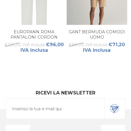
EUROPANN ROMA
GANT BERMUDA COMODI
PANTALONI CORDON
UOMO
UOMO
€96,00
€71,20
€120,00 IVA inclusa
€89,00 IVA inclusa
IVA inclusa
IVA inclusa
RICEVI LA NEWSLETTER