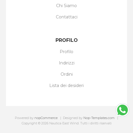
Chi Siamo
Contattaci
PROFILO
Profilo
Indirizzi
Ordini
Lista dei desideri
Powered by
nopCommerce
Designed by
Nop-Templates.com
Copyright © 2026 Nautica East Wind. Tutti i diritti riservati