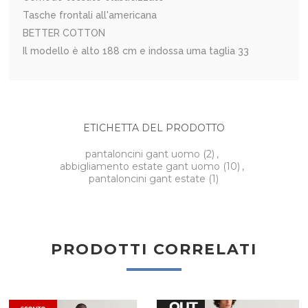
Tasche frontali all'americana
BETTER COTTON
Il modello è alto 188 cm e indossa uma taglia 33
ETICHETTA DEL PRODOTTO
pantaloncini gant uomo
(2)
,
abbigliamento estate gant uomo
(10)
,
pantaloncini gant estate
(1)
PRODOTTI CORRELATI