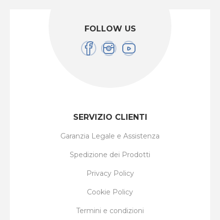
FOLLOW US
SERVIZIO CLIENTI
Garanzia Legale e Assistenza
Spedizione dei Prodotti
Privacy Policy
Cookie Policy
Termini e condizioni