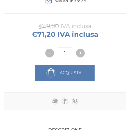
Invia ad un amico
€89,00 IVA inclusa
€71,20 IVA inclusa
ACQUISTA