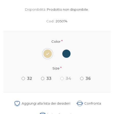
Disponibilità:
Prodotto non disponibile.
Cod.:
205074
*
Color
*
Size
32
33
34
36
Aggiungi alla lista dei desideri
Confronta