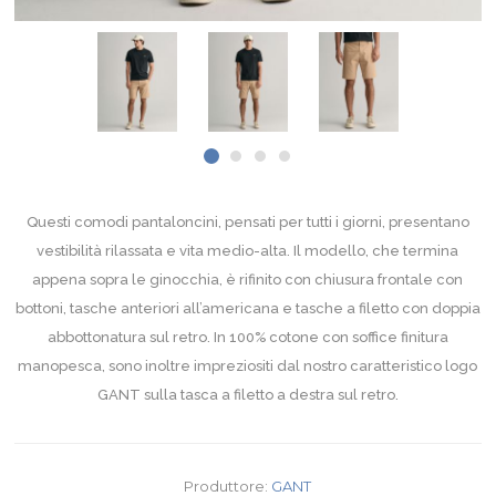
Questi comodi pantaloncini, pensati per tutti i giorni, presentano
vestibilità rilassata e vita medio-alta. Il modello, che termina
appena sopra le ginocchia, è rifinito con chiusura frontale con
bottoni, tasche anteriori all’americana e tasche a filetto con doppia
abbottonatura sul retro. In 100% cotone con soffice finitura
manopesca, sono inoltre impreziositi dal nostro caratteristico logo
GANT sulla tasca a filetto a destra sul retro.
Produttore:
GANT