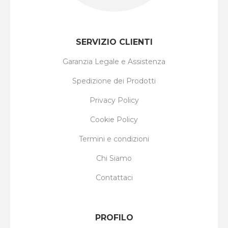
SERVIZIO CLIENTI
Garanzia Legale e Assistenza
Spedizione dei Prodotti
Privacy Policy
Cookie Policy
Termini e condizioni
Chi Siamo
Contattaci
PROFILO