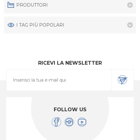
PRODUTTORI
I TAG PIÙ POPOLARI
RICEVI LA NEWSLETTER
FOLLOW US