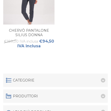
CHERVÒ PANTALONE
SILIUS DONNA
€94,50
€189,00 IVA inclusa
IVA inclusa
CATEGORIE
PRODUTTORI