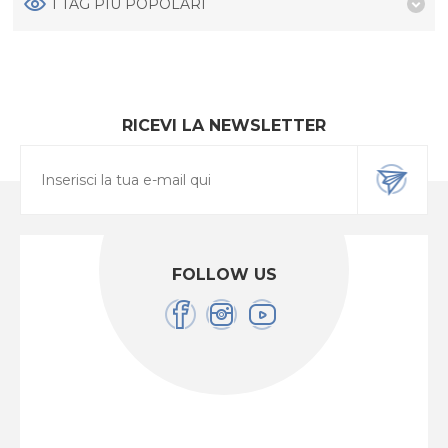
I TAG PIÙ POPOLARI
RICEVI LA NEWSLETTER
FOLLOW US