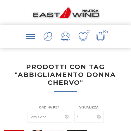
(0)
(0)
PRODOTTI CON TAG
"ABBIGLIAMENTO DONNA
CHERVO"
ORDINA PER
VISUALIZZA