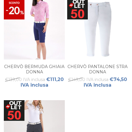
CHERVÒ BERMUDA GHIAIA
CHERVÒ PANTALONE STRA
DONNA
DONNA
€111,20
€74,50
€139,00 IVA inclusa
€149,00 IVA inclusa
IVA inclusa
IVA inclusa