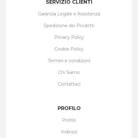
SERVIZIO CLIENTI
Garanzia Legale e Assistenza
Spedizione dei Prodotti
Privacy Policy
Cookie Policy
Termini e condizioni
Chi Siamo
Contattaci
PROFILO
Profilo
Indirizzi