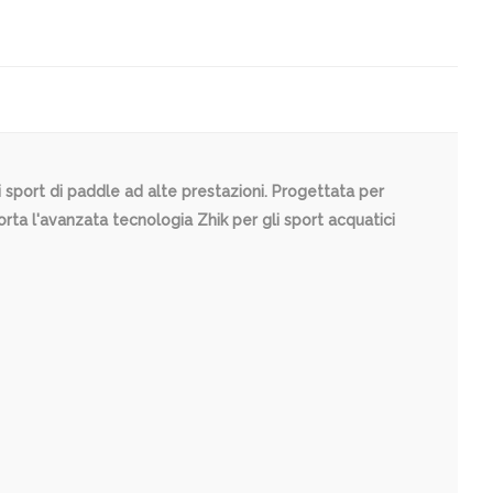
li sport di paddle ad alte prestazioni. Progettata per
ta l'avanzata tecnologia Zhik per gli sport acquatici