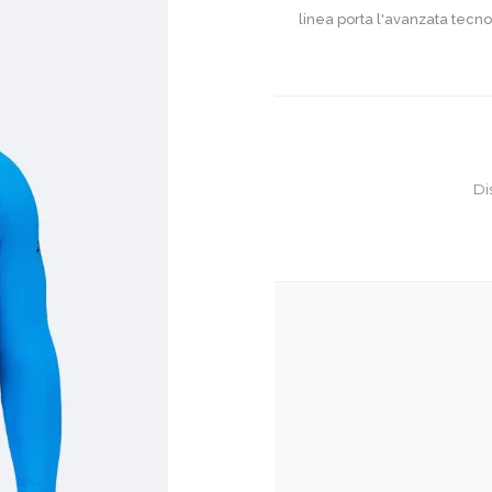
linea porta l'avanzata tecnol
Di