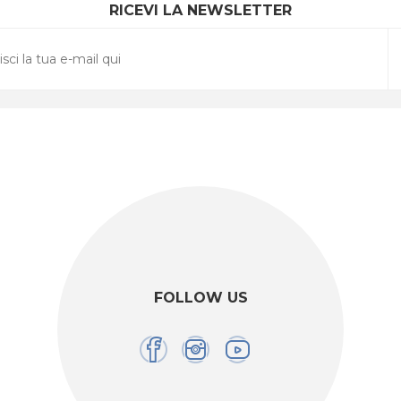
RICEVI LA NEWSLETTER
FOLLOW US