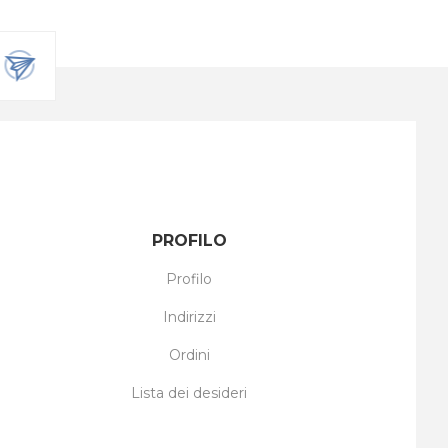
PROFILO
Profilo
Indirizzi
Ordini
Lista dei desideri