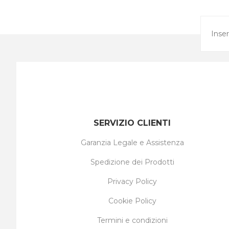
SERVIZIO CLIENTI
Garanzia Legale e Assistenza
Spedizione dei Prodotti
Privacy Policy
Cookie Policy
Termini e condizioni