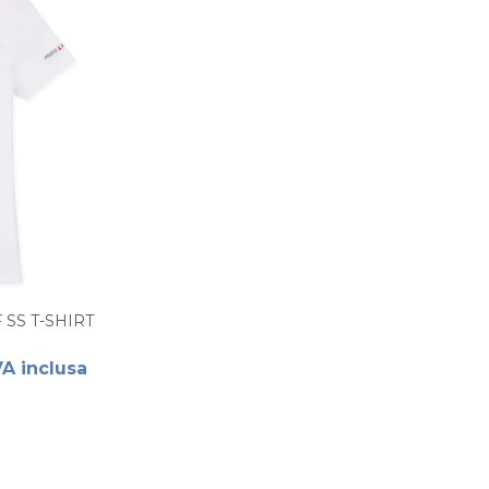
SS T-SHIRT
VA inclusa