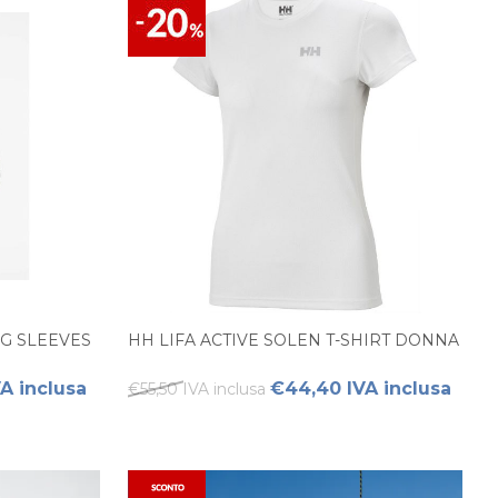
NG SLEEVES
HH LIFA ACTIVE SOLEN T-SHIRT DONNA
A inclusa
€44,40 IVA inclusa
€55,50 IVA inclusa